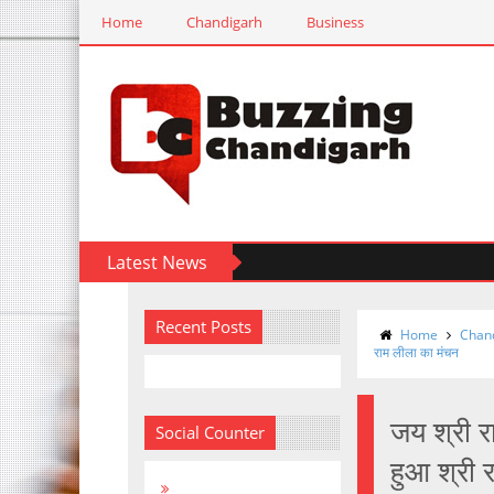
Home
Chandigarh
Business
Latest News
Recent Posts
Home
Chan
राम लीला का मंचन
जय श्री रा
Social Counter
हुआ श्री 