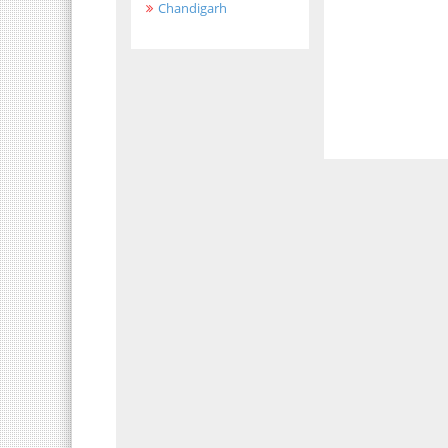
Chandigarh