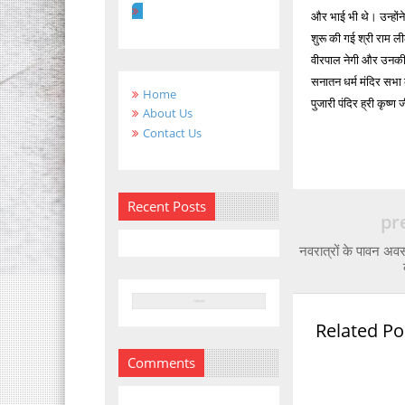
और भाई भी थे। उन्होंन
शुरू की गई श्री राम ली
वीरपाल नेगी और उनकी प
सनातन धर्म मंदिर सभा 
Home
पुजारी पंदिर ह्री कृष्
About Us
Contact Us
Recent Posts
pr
नवरात्रों के पावन अव
Related Po
Comments