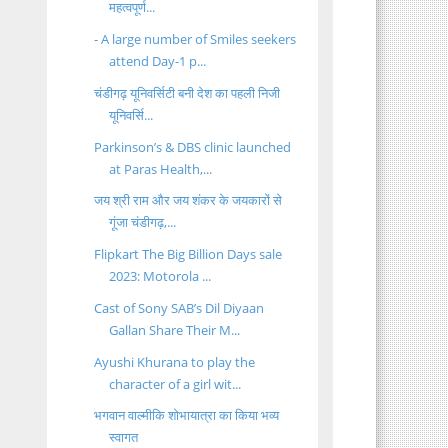
महत्वपूर्ण...
- A large number of Smiles seekers
attend Day-1 p...
चंडीगढ़ यूनिवर्सिटी बनी देश का पहली निजी
यूनिवर्सि...
Parkinson’s & DBS clinic launched
at Paras Health,...
जय श्री राम और जय शंकर के जयकारों से
गूंजा चंडीगढ़,...
Flipkart The Big Billion Days sale
2023: Motorola ...
Cast of Sony SAB’s Dil Diyaan
Gallan Share Their M...
Ayushi Khurana to play the
character of a girl wit...
भगवान वाल्मीकि शोभायात्रा का किया भव्य
स्वागत