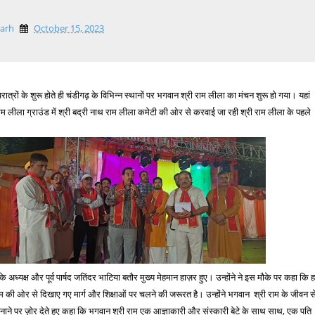
garh
October 15, 2023
ात्रों के शुरू होते ही चंडीगढ़ के विभिन्न स्थानों पर भगवान श्री राम लीला का मंचन शुरू हो गया। यहां
राम लीला ग्राउंड में श्री बद्री नाथ राम लीला कमेटी की ओर से करवाई जा रही श्री राम लीला के पहले
े अध्यक्ष और पूर्व पार्षद जतिंदर भाटिया बतौर मुख्य मेहमान हाज़र हुए। उन्होंने ने इस मौके पर कहा कि 
 की ओर से दिखाए गए मार्ग और शिक्षाओं पर चलने की जरूरत है। उन्होंने भगवान श्री राम के जीवन स
नाने पर ज़ोर देते हुए कहा कि भगवान श्री राम एक आज्ञाकारी और संस्कारी बेटे के साथ साथ, एक पति