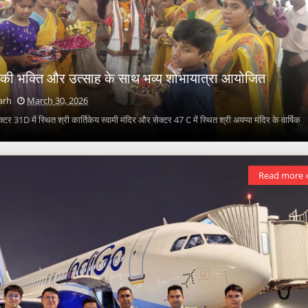
की भक्ति और उत्साह के साथ भव्य शोभायात्रा आयोजित
arh
March 30, 2026
्टर 31D में स्थित श्री कार्तिकेय स्वामी मंदिर और सेक्टर 47 C में स्थित श्री अयप्पा मंदिर के वार्षिक
Read more 