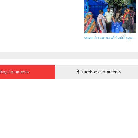
भाजपा नेता अक्षय शर्मा ने आंधी प्रभ...
Blog Comments
Facebook Comments