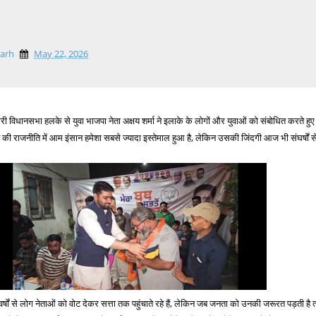
garh
May 22, 2026
ी विधानसभा हलके से युवा भाजपा नेता अक्षय शर्मा ने इलाके के लोगों और युवाओं को संबोधित करते हुए
की राजनीति में आम इंसान हमेशा सबसे ज्यादा इस्तेमाल हुआ है, लेकिन उसकी जिंदगी आज भी संघर्षों स
ि वर्षों से लोग नेताओं को वोट देकर सत्ता तक पहुंचाते रहे हैं, लेकिन जब जनता को उनकी जरूरत पड़ती है 