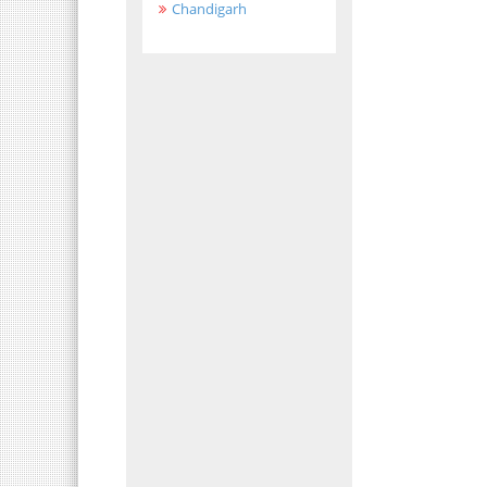
Chandigarh