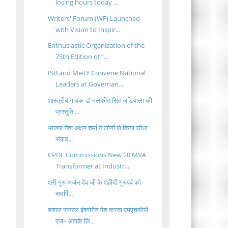
losing hours today ...
Writers' Forum (WF) Launched
with Vision to Inspir...
Enthusiastic Organization of the
75th Edition of “...
ISB and MeitY Convene National
Leaders at Governan...
शास्त्रीय गायक डॉ मलकीत सिंह जडियाला की
प्रस्तुति ...
भाजपा नेता अक्षय शर्मा ने लोगों से किया सीधा
संवाद...
CPDL Commissions New 20 MVA
Transformer at Industr...
श्री गुरु अर्जन देव जी के शहीदी गुरुपर्व को
समर्पि...
बजाज जनरल इंश्योरेंस पेश करता एमएचसीपी
एज+ आपके लि...