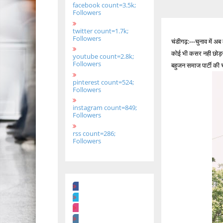
facebook count=3.5k;
Followers
twitter count=1.7k;
Followers
चंडीगढ़:---चुनाव में अ
कोई भी कसर नही छोड़ना 
youtube count=2.8k;
Followers
बहुजन समाज पार्टी की 
pinterest count=524;
Followers
instagram count=849;
Followers
rss count=286;
Followers