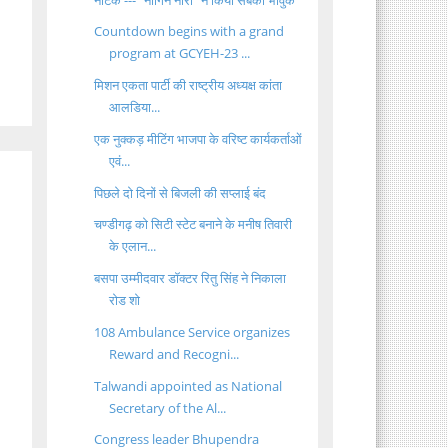
Countdown begins with a grand
program at GCYEH-23 ...
मिशन एकता पार्टी की राष्ट्रीय अध्यक्ष कांता
आलडिया...
एक नुक्कड़ मीटिंग भाजपा के वरिष्ट कार्यकर्ताओं
एवं...
पिछले दो दिनों से बिजली की सप्लाई बंद
चण्डीगढ़ को सिटी स्टेट बनाने के मनीष तिवारी
के एलान...
बसपा उम्मीदवार डॉक्टर रितु सिंह ने निकाला
रोड शो
108 Ambulance Service organizes
Reward and Recogni...
Talwandi appointed as National
Secretary of the Al...
Congress leader Bhupendra