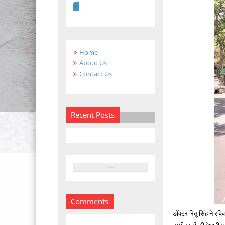
Home
About Us
Contact Us
Recent Posts
Comments
डॉक्टर रितु सिंह ने र