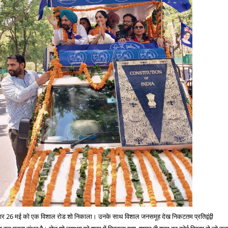
विवार 26 मई को एक विशाल रोड शो निकाला। उनके साथ विशाल जनसमूह देख निकटतम प्रतिद्वंद्वी