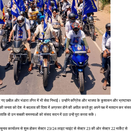
ाए गए छबील और भंडारा लँगर में भी सेवा निभाई। उन्होंने काँग्रेस और भाजपा के कुशासन और भ्रष्टाचा
 जनता को देश मे बदलाव की दिशा में अग्रसर होने की अपील करते हुए अपने पक्ष में मतदान कर संस
ी। ताकि वो उन सबकी समस्याओं को संसद सदन में उठा उन्हें पूरा करवा सकें।
ी चुनाव कार्यालय से शुरू होकर सेक्टर 23/24 लाइट प्वाइंट से सेक्टर 23 की ओर सेक्टर 22 मार्केट से