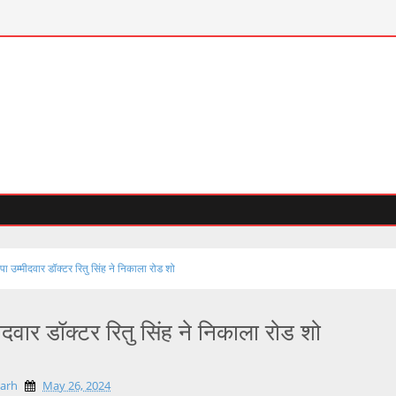
ा उम्मीदवार डॉक्टर रितु सिंह ने निकाला रोड शो
ीदवार डॉक्टर रितु सिंह ने निकाला रोड शो
garh
May 26, 2024