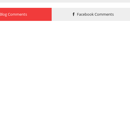
Blog Comments
Facebook Comments