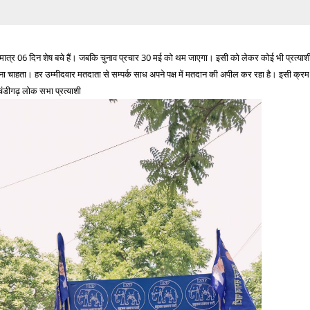
ब मात्र 06 दिन शेष बचे हैं। जबकि चुनाव प्रचार 30 मई को थम जाएगा। इसी को लेकर कोई भी प्रत्याश
चाहता। हर उम्मीदवार मतदाता से सम्पर्क साध अपने पक्ष में मतदान की अपील कर रहा है। इसी क्रम म
चंडीगढ़ लोक सभा प्रत्याशी