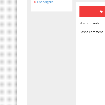
Chandigarh
No comments:
Post a Comment