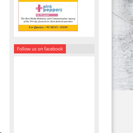
Follow us on facebook