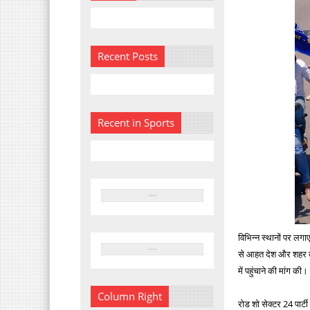
Recent Posts
Recent in Sports
विभिन्न स्थानों पर लग
से आहत देश और शहर की
में पहुंचाने की मांग क
Column Right
रोड शो सेक्टर 24 पार्ट