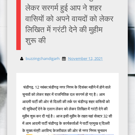
लेकर सरगर्म हुई आप ने शहर
वासियों को अपने वायदों को लेकर
लिखित में गरंटी देने की मुहीम
शुरू की
buzzingchandigarh
November 12, 2021
चंडीगढ़, 12 नवंबर:चंडीगढ़ नगर निगम के दिसंबर महीने में होने वाले
चुनावों को लेकर शहर में राजनितिक दल सरगर्म हो गए है। आम
आदमी पार्टी की ओर से दिल्ली की तर्क पर चंडीगढ़ शहर वासियों को
भी सुविधाएँ देने के एलान लेकर को लेकर लिखित में गरंटी देने की
मुहीम शुरू कर दी गई है। आज इसी मुहीम के तहत यहां सेक्टर 32 सी
में आम आदमी पार्टी चंडीगढ़ के कार्यकर्ताओं ने पार्टी प्रमुख व् दिल्ली
के मुख्य मंत्री अरविन्द केजरीवाल की ओर से नगर निगम चुनावन