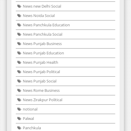
News new Delhi Social
News Noida Social
News Panchkula Education
News Panchkula Social
News Punjab Business
News Punjab Education
News Punjab Health
News Punjab Political
News Punjab Social
News Rome Business
News Zirakpur Political
notional
Palwal
Panchkula