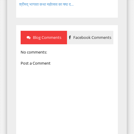
श्रीमद् भागवत कथा महोत्सव का षष्ठ द...
Blog Comments
Facebook Comments
No comments:
Post a Comment