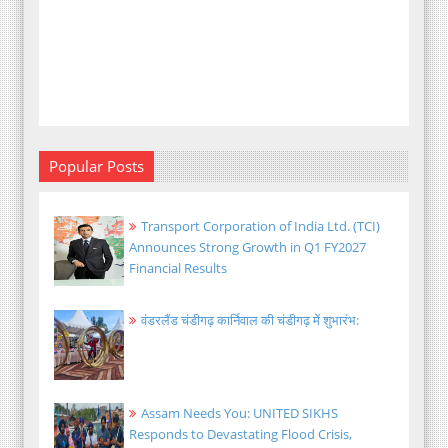
Popular Posts
Transport Corporation of India Ltd. (TCI)
Announces Strong Growth in Q1 FY2027
Financial Results
वंडरलैंड चंडीगढ़ कार्निवाल की चंडीगढ़ में शुभारंभ:
Assam Needs You: UNITED SIKHS
Responds to Devastating Flood Crisis,