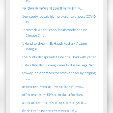
20...
कार डीलर्स के कारोबार को इंडस्ट्री का दर्जा दिया ज...
New study reveals high prevalence of post COVID-
19...
Shemrock World School holds workshop on
Climate Ch...
A Hand to cheer-- 'Ek Haath Aasha ka' camp
inaugur...
Chai Sutta Bar spreads taste of Kulhad with yet an...
Justice Ritu Bahri inaugurates Exclusive Legal Ser...
Amway India spreads the festive cheer by helping
p...
सर्वकल्याणकारी संस्था द्वारा "एक शाम हिमाचली संस्क...
कोरोना वायरस के नए वैरिएंट के बाद इंडो-पोलिश फिल्म...
असंभव को किया संभव : जांघ की हड्डी के साथ टुटा हिप...
खेल के क्षेत्र में शानदार प्रदर्शन करने वाली गर्ल्...