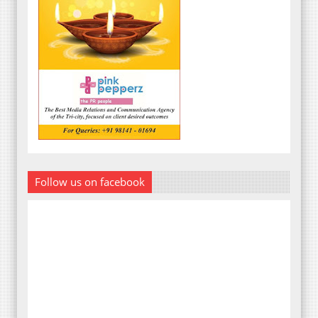
Follow us on facebook