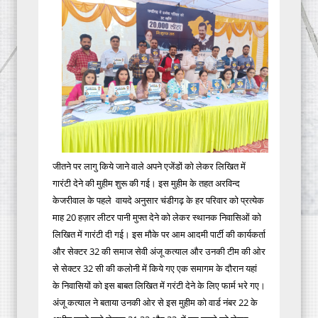
जीतने पर लागु किये जाने वाले अपने एजेंडों को लेकर लिखित में
गारंटी देने की मुहीम शुरू की गई। इस मुहीम के तहत अरविन्द
केजरीवाल के पहले वायदे अनुसार चंडीगढ़ के हर परिवार को प्रत्येक
माह 20 हज़ार लीटर पानी मुफ्त देने को लेकर स्थानक निवासिओं को
लिखित में गारंटी दी गई। इस मौके पर आम आदमी पार्टी की कार्यकर्ता
और सेक्टर 32 की समाज सेवी अंजू कत्याल और उनकी टीम की ओर
से सेक्टर 32 सी की कलोनी में किये गए एक समागम के दौरान यहां
के निवासियों को इस बाबत लिखित में गरंटी देने के लिए फार्म भरे गए।
अंजू कत्याल ने बताया उनकी ओर से इस मुहीम को वार्ड नंबर 22 के