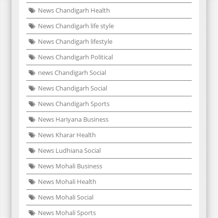
News Chandigarh Health
News Chandigarh life style
News Chandigarh lifestyle
News Chandigarh Political
news Chandigarh Social
News Chandigarh Social
News Chandigarh Sports
News Hariyana Business
News Kharar Health
News Ludhiana Social
News Mohali Business
News Mohali Health
News Mohali Social
News Mohali Sports