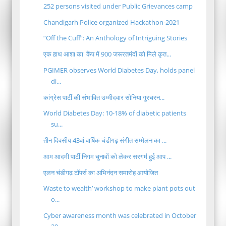
252 persons visited under Public Grievances camp
Chandigarh Police organized Hackathon-2021
“Off the Cuff”: An Anthology of Intriguing Stories
एक हाथ आशा का' कैंप में 900 जरूरतमंदों को मिले कृत...
PGIMER observes World Diabetes Day, holds panel
di...
कांग्रेस पार्टी की संभावित उम्मीदवार सोनिया गुरचरन...
World Diabetes Day: 10-18% of diabetic patients
su...
तीन दिवसीय 43वां वार्षिक चंडीगढ़ संगीत सम्मेलन का ...
आम आदमी पार्टी निगम चुनावों को लेकर सरगर्म हुई आप ...
एलन चंडीगढ़ टॉपर्स का अभिनंदन समारोह आयोजित
Waste to wealth’ workshop to make plant pots out
o...
Cyber awareness month was celebrated in October