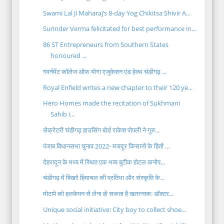
Swami Lal Ji Maharaj’s 8-day Yog Chikitsa Shivir A...
Surinder Verma felicitated for best performance in...
86 ST Entrepreneurs from Southern States
honoured ...
गवर्नमेंट कॉलेज ऑफ योगा एजुकेशन एंड हेल्थ चंडीगढ़ ...
Royal Enfield writes a new chapter to their 120 ye...
Hero Homes made the recitation of Sukhmani
Sahib i...
सेक्रेटरी चंडीगढ़ हाउसिंग बोर्ड राकेश पोपली ने गुरु...
पंजाब विधानसभा चुनाव 2022- मजदूर किसानों के हितों ...
देहरादून के मध्य में स्थित एक भव्य बुटीक होटल कनोप...
चंडीगढ़ में बिखरे हिमाचल की प्रतिभा और संस्कृति के...
मोटापे को हलकेपन से लेना हो सकता है खतरनाक: डॉक्टर...
Unique social initiative: City boy to collect shoe...