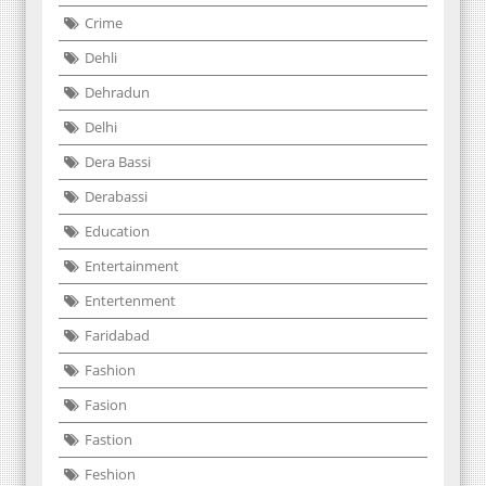
Crime
Dehli
Dehradun
Delhi
Dera Bassi
Derabassi
Education
Entertainment
Entertenment
Faridabad
Fashion
Fasion
Fastion
Feshion