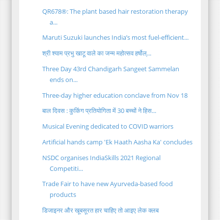
QR678®: The plant based hair restoration therapy
a...
Maruti Suzuki launches India’s most fuel-efficient...
श्री श्याम प्रभु खाटू वाले का जन्म महोत्सव हर्षोल्...
Three Day 43rd Chandigarh Sangeet Sammelan
ends on...
Three-day higher education conclave from Nov 18
बाल दिवस : कुकिंग प्रतियोगिता में 30 बच्चों ने हिस...
Musical Evening dedicated to COVID warriors
Artificial hands camp 'Ek Haath Aasha Ka' concludes
NSDC organises IndiaSkills 2021 Regional
Competiti...
Trade Fair to have new Ayurveda-based food
products
डिजाइनर और खूबसूरत हार चाहिए तो आइए लेक क्लब