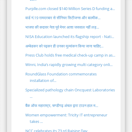
Purplle.com closed $140 Million Series D funding a...
वार्ड नं.19 रामदरबार से सीनियर सिटीजन्स और बाल्मीक...
भाजपा की कद्दावर नेता पूर्व मेयर आशा जसवाल नहीं लड़...
NISA Education launched its flagship report - Nati...
अम्बेडकर को पढ़कर ही उनका मूल्यांकन किया जाना चाहिए...
Press Club holds free medical check-up camp in as...
Winni, India’s rapidly growing multi category onli...
RoundGlass Foundation commemorates
installation of...
Specialized pathology chain Oncquest Laboratories
...
बैंक ऑफ महाराष्ट्र, चण्डीगढ़ अंचल द्वारा टाउन हाल म...
Women empowerment: Tricity IT entrepreneur
takes ...
NCC celebrates its 73 rd Raising Day