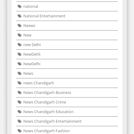
national
National Entertainment
Neews
New
new Delhi
NewDehli
NewDelhi
News
news Chandigarh
News Chandigarh Business
News Chandigarh Crime
News Chandigarh Education
News Chandigarh Entertainment
News Chandigarh Fashion