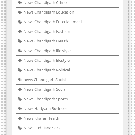
News Chandigarh Crime
News Chandigarh Education
News Chandigarh Entertainment
News Chandigarh Fashion
News Chandigarh Health
News Chandigarh life style
News Chandigarh lifestyle
News Chandigarh Political
news Chandigarh Social
News Chandigarh Social
News Chandigarh Sports
News Hariyana Business
News Kharar Health
News Ludhiana Social