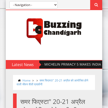
Latest News
MICHELIN PRIMACY 5 MAKES INDIA DEBUT
Home
समर फिएस्टा" 20-21 अप्रैल को आयोजित होने
वाली जीवन शैली प्रदर्शनी
समर फिएस्टा" 20-21 अप्रैल