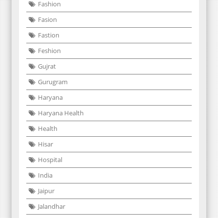
Fashion
Fasion
Fastion
Feshion
Gujrat
Gurugram
Haryana
Haryana Health
Health
Hisar
Hospital
India
Jaipur
Jalandhar