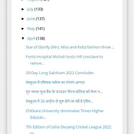
July
(133)
►
June
(137)
►
May
(141)
►
April
(138)
▼
Star of Glorify (Mrs, Miss and Kids) fashion show ...
Fortis Hospital Mohali hosts HR conclave to
reinve...
20-Day Long Saksham 2022 Concludes
पंचकूला में एशियाड सर्कस का रंगारंग आगाज़
गुरु नानक फूड बैंक के फाउंडर नीरज वालिया को मेयर न...
पंचकूला में 30 अप्रैल से शुरू होने जा रही है एशिय...
Chitkara University dominates Times Higher
Educati...
7th Edition of Usha Divyang Cricket League 2022
to...