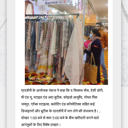
प्रदर्शनी के आयोजक पंकज ने कहा कि द सिक्स्थ सेंस, देसी डोरी,
मी एंड यू, स्टाइल एंड अदा बुटीक, कोइज़ो आयुर्वेद, रॉयल पिंक
जयपुर, ग्रैब्स स्टाइल्स, क्लोदिंग एंड कॉस्मेटिक्स सहित कई
डिजाइनरों और बुटीक के प्रदर्शनी में भाग लेने की संभावना है। ,
दोपहर 1:00 बजे से शाम 5:00 बजे के बीच खरीदारी करने वाले
आगंतुकों के लिए विशेष उपहार।