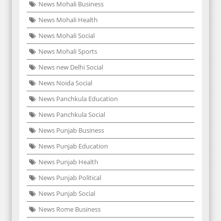
News Mohali Business
News Mohali Health
News Mohali Social
News Mohali Sports
News new Delhi Social
News Noida Social
News Panchkula Education
News Panchkula Social
News Punjab Business
News Punjab Education
News Punjab Health
News Punjab Political
News Punjab Social
News Rome Business