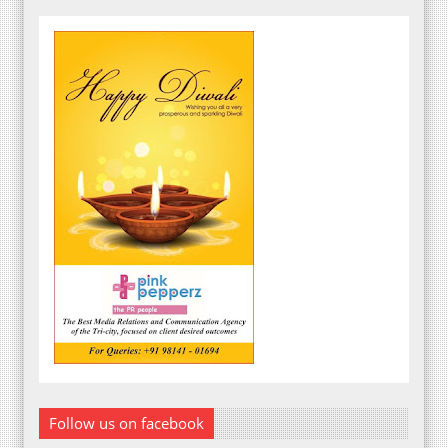
Follow us on facebook