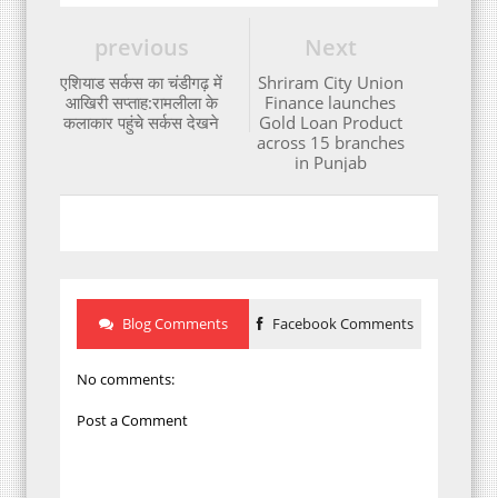
previous
Next
एशियाड सर्कस का चंडीगढ़ में
Shriram City Union
आखिरी सप्ताह:रामलीला के
Finance launches
कलाकार पहुंचे सर्कस देखने
Gold Loan Product
across 15 branches
in Punjab
Blog Comments
Facebook Comments
No comments:
Post a Comment