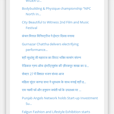
WIDER O...
Bodybuilding & Physique championship “NPC
North In...
City Beautiful to Witness 2nd Film and Music
Festival
कंचन मित्तल मिनिस्ट्रीज ने ईस्टर दिवस मनाया
Gurnazar Chattha delivers electrifying
performance...
श्री सुधांशु जी महाराज का विराट भक्ति सत्संग संपन्न
रेडिकल ग्रुप ऑफ इंस्टीट्यूशंस की ज़ीरकपुर शाखा का उ...
सेक्टर 27 में विशाल भजन संध्या आज
महिला सुंदर काण्ड सभा ने धूमधाम के साथ मनाई श्री ह...
राम नवमी पर्व और हनुमान जयंती पर्व के उपलक्ष्य पर ...
Punjab Angels Network holds Start-up Investment
Su...
Falgun Fashion and Lifestyle Exhibition starts