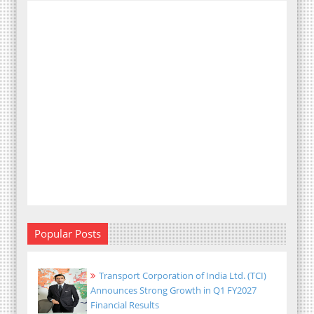
Popular Posts
Transport Corporation of India Ltd. (TCI)
Announces Strong Growth in Q1 FY2027
Financial Results