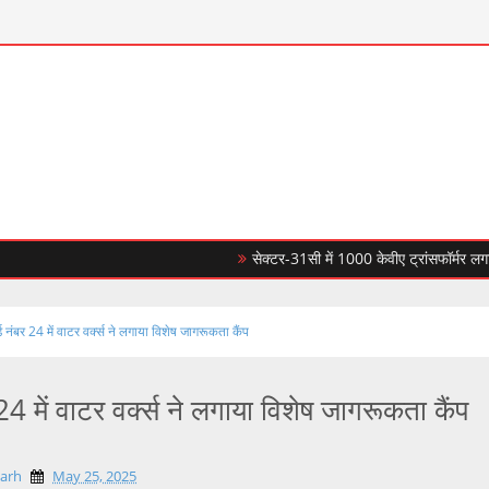
सेक्टर-31सी में 1000 केवीए ट्रांसफॉर्मर लगाकर सीपी
्ड नंबर 24 में वाटर वर्क्स ने लगाया विशेष जागरूकता कैंप
 24 में वाटर वर्क्स ने लगाया विशेष जागरूकता कैंप
garh
May 25, 2025