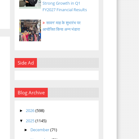
Strong Growth in Q1
FY2027 Financial Results
सावन' माह के शुभारंभ पर
आयोजित किया अन्न भंडारा
Side Ad
Blog Archive
2026
(598)
►
2025
(1145)
▼
December
(71)
►