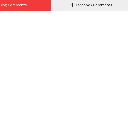
Blog Comments
Facebook Comments