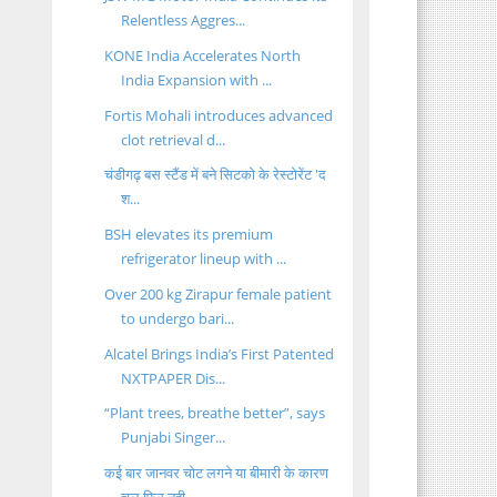
Relentless Aggres...
KONE India Accelerates North
India Expansion with ...
Fortis Mohali introduces advanced
clot retrieval d...
चंडीगढ़ बस स्टैंड में बने सिटको के रेस्टोरेंट 'द
श...
BSH elevates its premium
refrigerator lineup with ...
Over 200 kg Zirapur female patient
to undergo bari...
Alcatel Brings India’s First Patented
NXTPAPER Dis...
“Plant trees, breathe better”, says
Punjabi Singer...
कई बार जानवर चोट लगने या बीमारी के कारण