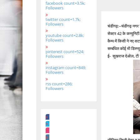
facebook count=3.5k;
Followers
twitter count=1.7k;
Followers
चंडीगढ़:--चंडीगढ़ नगर न
सेक्टर 42 के कम्युनिटी 
youtube count=2.8k;
Followers
कैम्प में किसी ने नए व
सम्बंधित कोई भी डिस्प
pinterest count=524;
ई- सुखराज देओल, टी टी
Followers
instagram count=849;
Followers
rss count=286;
Followers