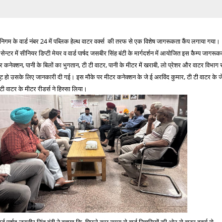
िगम के वार्ड नंबर 24 में पब्लिक हेल्थ वाटर वर्क्स की तरफ से एक विशेष जागरूकता कैंप लगाया गया।
सेन्टर में सीनियर डिप्टी मेयर व वार्ड पार्षद जसबीर सिंह बंटी के मार्गदर्शन में आयोजित इस कैम्प जागरूक
ाटर कनेक्शन, पानी के बिलों का भुगतान, टी टी वाटर, पानी के मीटर में खराबी, लो प्रेशर और वाटर विभाग 
्यूट हो उसके लिए जानकारी दी गई। इस मौके पर मीटर कनेक्शन के जे ई अरविंद कुमार, टी टी वाटर के ज
 वाटर के मीटर रीडर्स ने हिस्सा लिया।