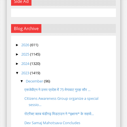
Side Ad
Blog Archive
2026
(611)
►
2025
(1145)
►
2024
(1320)
►
2023
(1419)
▼
December
(96)
▼
एसजेवीएन ने उत्तर प्रदेश में 75 मेगावाट गुरहा सौर ...
Citizens Awareness Group organize a special
sessio...
रोटरैक्ट क्लब चंडीगढ़ मिडटाउन ने *इक्षाना* के सहयो...
Dev Samaj Mahotsava Concludes