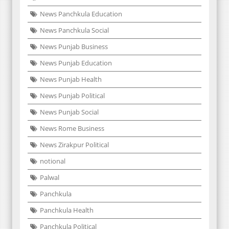
News Panchkula Education
News Panchkula Social
News Punjab Business
News Punjab Education
News Punjab Health
News Punjab Political
News Punjab Social
News Rome Business
News Zirakpur Political
notional
Palwal
Panchkula
Panchkula Health
Panchkula Political