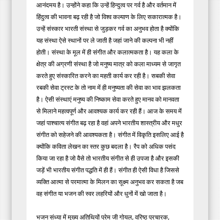
आनंदमय है। उन्होंने कहा कि उन्हें हिन्दुत्व पर गर्व है और वर्तमान में
हिंदुत्व की भावना बढ़ रही है जो विश्व कल्याण के लिए सकारात्मक है।
उन्हें संस्कार भारती संस्था से जुड़कर गर्व का अनुभव होता है क्योंकि
यह संस्था ऐसे स्थानों पर ले जाती है जहां जाने की कल्पना भी नहीं
होती। संस्था के मूल में ही संगीत और कलात्मकता है। यह कला के
क्षेत्र की अग्रणी संस्था है जो मनुष्य मात्र को कला माध्यम से जागृत
करते हुए संस्कारित करने का महती कार्य कर रही है। सबकी सेवा
रबकी सेवा ट्रस्ट के तो नाम में ही मनुष्यता की सेवा का भाव झलकता
है। ऐसी संस्थाएं मनुष्य की निष्काम सेवा करते हुए मानव को मानवता
से मिलाने महत्वपूर्ण और आवश्यक कार्य कर रही हैं। आज के समय में
जहां पाश्चात्य संगीत बढ़ रहा है वहां अपने भारतीय शास्त्रीय और मधुर
संगीत को सहेजने की आवश्यकता है। संगीत में विकृति इसलिए आई है
क्योंकि कविता लेखन का स्तर कुछ बदला है। रैप को अधिक पसंद
किया जा रहा है जो वैसे तो भारतीय संगीत से ही उपजा है और इसकी
जड़ें भी भारतीय संगीत पद्धति में ही हैं। संगीत ही ऐसी विधा है जिससे
व्यक्ति आत्मा से परमात्मा के मिलन का सूक्ष्म अनुभव कर सकता है जब
वह संगीत या भजन की स्वर लहरियों और धुनों में खो जाता है।
भजन संध्या में मुख्य अतिथियों प्रेम जी गोयल, वरिष्ठ प्रचारक,