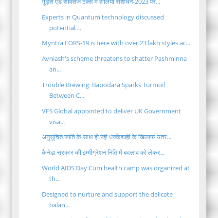
गुड्स एंड सर्विसेज टैक्स में हालिया संशोधन-2023 पर...
Experts in Quantum technology discussed
potential ...
Myntra EORS-19 is here with over 23 lakh styles ac...
Avniash's scheme threatens to shatter Pashminna
an...
Trouble Brewing: Bapodara Sparks Turmoil
Between C...
VFS Global appointed to deliver UK Government
visa...
अनुसूचित जाति के साथ हो रही धक्केशाही के खिलाफ उतर...
कैनेडा सरकार की इम्मीग्रेशन निति में बदलाव को लेकर...
World AIDS Day Cum health camp was organized at
th...
Designed to nurture and support the delicate
balan...