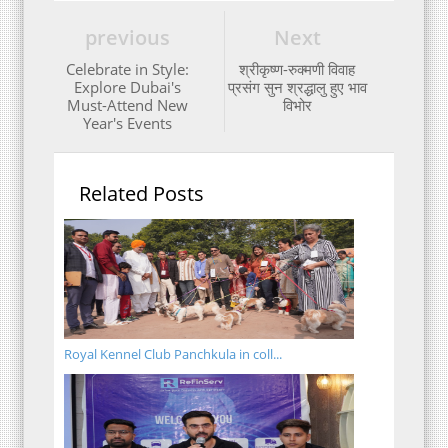
previous
Next
Celebrate in Style:
श्रीकृष्ण-रुक्मणी विवाह
Explore Dubai's
प्रसंग सुन श्रद्धालु हुए भाव
Must-Attend New
विभोर
Year's Events
Related Posts
Royal Kennel Club Panchkula in coll...