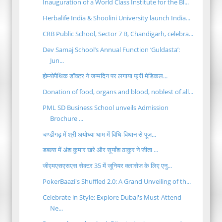
Inauguration of a World Class Institute for the Bl...
Herbalife India & Shoolini University launch India...
CRB Public School, Sector 7 B, Chandigarh, celebra...
Dev Samaj School’s Annual Function ‘Guldasta’:
Jun...
होम्योपैथिक डॉक्टर ने जन्मदिन पर लगाया फ्री मेडिकल...
Donation of food, organs and blood, noblest of all...
PML SD Business School unveils Admission
Brochure ...
चण्डीगढ़ में श्री अयोध्या धाम में विधि-विधान से पूज...
डबल्स में अंश कुमार खरे और सूर्यांश ठाकुर ने जीता ...
जीएमएसएसएस सेक्टर 35 में जूनियर क्लासेज के लिए एनु...
PokerBaazi's Shuffled 2.0: A Grand Unveiling of th...
Celebrate in Style: Explore Dubai's Must-Attend
Ne...