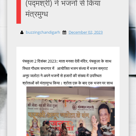
(पद्मश्री) ने भजनों से किया
मंत्रमुग्ध
buzzingchandigarh
December 02, 2023
पंचकूला 2 दिसंबर 2023:: माता मनसा देवी मंदिर, पंचकूला के साथ
स्थित गौधाम सभागार में आयोजित भजन संध्या में भजन सम्राट
अनूप जलोटा ने अपने भजनों से हजारों की संख्या में उपस्थित
श्रोताओं को मंत्रमुग्ध किया। श्रोता एक के बाद एक भजन पर साथ