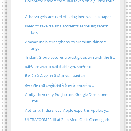
Corporate leaders from BNI taken on a guided tour
...
Atharva gets accused of being involved in a paper-...
Need to take trauma accidents seriously; senior
docs
Amway India strengthens its premium skincare
range...
Trident Group secures a prestigious win with the B...
फोर्टिस अस्पताल, मोहाली ने ऑर्गन ट्रांसप्लांटेशन म...
शिक्षामेड ने सेक्टर 34 में खोला अपना कार्यालय
कैंसर हीलर की इम्यूनोथेरेपी ने कैंसर के इलाज में क...
Amity University Punjab and Google Developers
Grou...
Aptronix, India's local Apple expert, is Apple's y...
ULTRAFORMER III at Ziba Medi Clinic Chandigarh,
F...