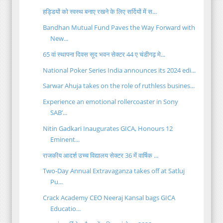
हड्डियों को स्वस्थ बनाए रखने के लिए सर्दियों में स...
Bandhan Mutual Fund Paves the Way Forward with
New...
65 वां स्थापना दिवस सूद भवन सेक्टर 44 ए चंडीगढ़ मे...
National Poker Series India announces its 2024 edi...
Sarwar Ahuja takes on the role of ruthless busines...
Experience an emotional rollercoaster in Sony
SAB’...
Nitin Gadkari Inaugurates GICA, Honours 12
Eminent...
राजकीय आदर्श उच्च विद्यालय सेक्टर 36 में वार्षिक ...
Two-Day Annual Extravaganza takes off at Satluj
Pu...
Crack Academy CEO Neeraj Kansal bags GICA
Educatio...