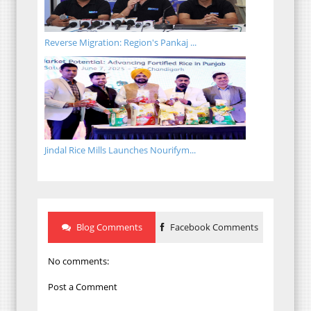
Reverse Migration: Region's Pankaj ...
Jindal Rice Mills Launches Nourifym...
Blog Comments
Facebook Comments
No comments:
Post a Comment