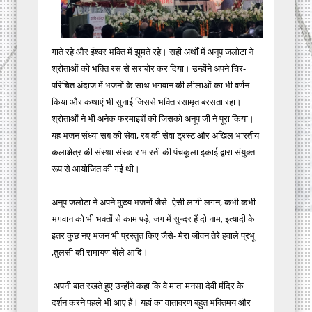
गाते रहे और ईश्वर भक्ति में झूमते रहे। सही अर्थों में अनूप जलोटा ने
श्रोताओं को भक्ति रस से सराबोर कर दिया। उन्होंने अपने चिर-
परिचित अंदाज में भजनों के साथ भगवान की लीलाओं का भी वर्णन
किया और कथाएं भी सुनाई जिससे भक्ति रसामृत बरसता रहा।
श्रोताओं ने भी अनेक फरमाइशें की जिसको अनूप जी ने पूरा किया।
यह भजन संध्या सब की सेवा, रब की सेवा ट्रस्ट और अखिल भारतीय
कलाक्षेत्र की संस्था संस्कार भारती की पंचकूला इकाई द्वारा संयुक्त
रूप से आयोजित की गई थी।
अनूप जलोटा ने अपने मुख्य भजनों जैसे- ऐसी लागी लगन, कभी कभी
भगवान को भी भक्तों से काम पड़े, जग में सुन्दर हैं दो नाम, इत्यादी के
इतर कुछ नए भजन भी प्रस्तुत किए जैसे- मेरा जीवन तेरे हवाले प्रभू
,तुलसी की रामायण बोले आदि।
अपनी बात रखते हुए उन्होंने कहा कि वे माता मनसा देवी मंदिर के
दर्शन करने पहले भी आए हैं। यहां का वातावरण बहुत भक्तिमय और