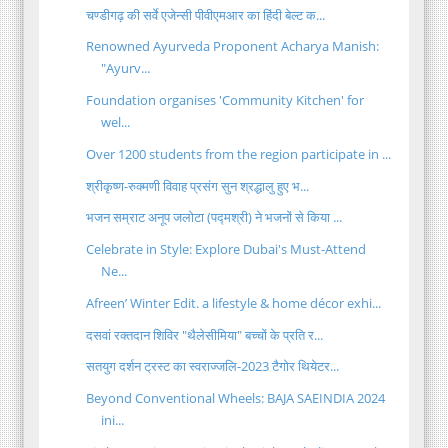
चण्डीगढ़ की सर्वे एजेन्सी पीवीएमआर का हिंदी बेल्ट क...
Renowned Ayurveda Proponent Acharya Manish:
"Ayurv...
Foundation organises 'Community Kitchen' for
wel...
Over 1200 students from the region participate in ...
श्रीकृष्ण-रुक्मणी विवाह प्रसंग सुन श्रद्धालु हुए भ...
भजन सम्राट अनूप जलोटा (पद्मश्री) ने भजनों से किया ...
Celebrate in Style: Explore Dubai's Must-Attend
Ne...
Afreen’ Winter Edit. a lifestyle & home décor exhi...
दसवां रक्तदान शिविर "थैलेसीमिया" बच्चों के प्रति र...
सतयुग दर्शन ट्रस्ट का स्वराज्जलि-2023 टैगोर थियेटर...
Beyond Conventional Wheels: BAJA SAEINDIA 2024
ini...