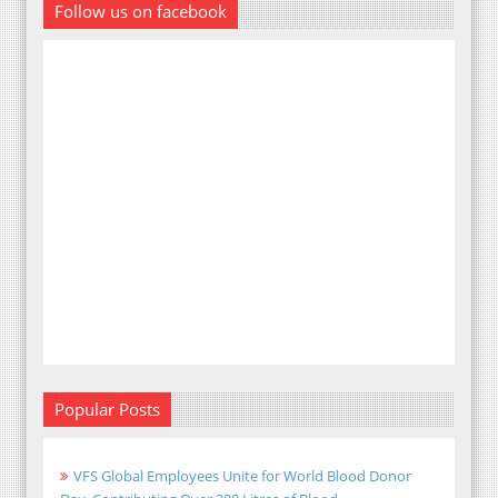
Follow us on facebook
Popular Posts
VFS Global Employees Unite for World Blood Donor