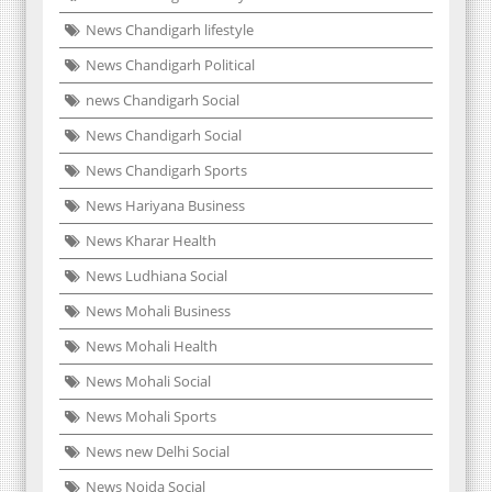
News Chandigarh lifestyle
News Chandigarh Political
news Chandigarh Social
News Chandigarh Social
News Chandigarh Sports
News Hariyana Business
News Kharar Health
News Ludhiana Social
News Mohali Business
News Mohali Health
News Mohali Social
News Mohali Sports
News new Delhi Social
News Noida Social