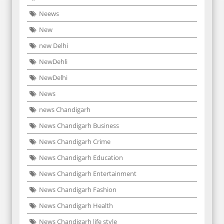
Neews
New
new Delhi
NewDehli
NewDelhi
News
news Chandigarh
News Chandigarh Business
News Chandigarh Crime
News Chandigarh Education
News Chandigarh Entertainment
News Chandigarh Fashion
News Chandigarh Health
News Chandigarh life style