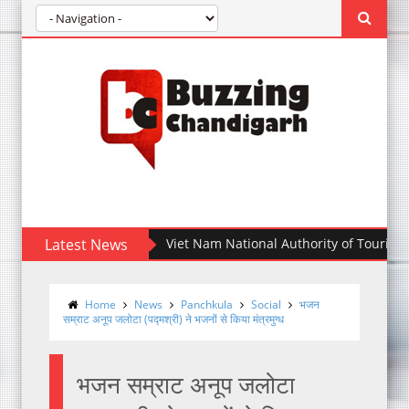
Latest News
Viet Nam National Authority of Tourism partners
Home
News
Panchkula
Social
भजन
सम्राट अनूप जलोटा (पद्मश्री) ने भजनों से किया मंत्रमुग्ध
भजन सम्राट अनूप जलोटा