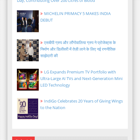
Day, Contributing Over 200 Litres of Blood
MICHELIN PRIMACY 5 MAKES INDIA
DEBUT
एसबीपी ग्रुप और लौंगोवालिया ग्रुप ने प्रोजेक्ट्स के
निर्माण और डिलीवरी में तेज़ी लाने के लिए नई रणनीतिक
साझेदारी की
LG Expands Premium TV Portfolio with
Ultra-Large AI TVs and Next-Generation Mini
LED Technology
IndiGo Celebrates 20 Years of Giving Wings
to the Nation