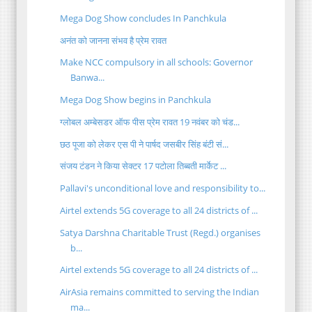
Mega Dog Show concludes In Panchkula
अनंत को जानना संभव है प्रेम रावत
Make NCC compulsory in all schools: Governor
Banwa...
Mega Dog Show begins in Panchkula
ग्लोबल अम्बेसडर ऑफ पीस प्रेम रावत 19 नवंबर को चंड...
छठ पूजा को लेकर एस पी ने पार्षद जसबीर सिंह बंटी सं...
संजय टंडन ने किया सेक्टर 17 पटोला तिब्बती मार्केट ...
Pallavi's unconditional love and responsibility to...
Airtel extends 5G coverage to all 24 districts of ...
Satya Darshna Charitable Trust (Regd.) organises
b...
Airtel extends 5G coverage to all 24 districts of ...
AirAsia remains committed to serving the Indian
ma...