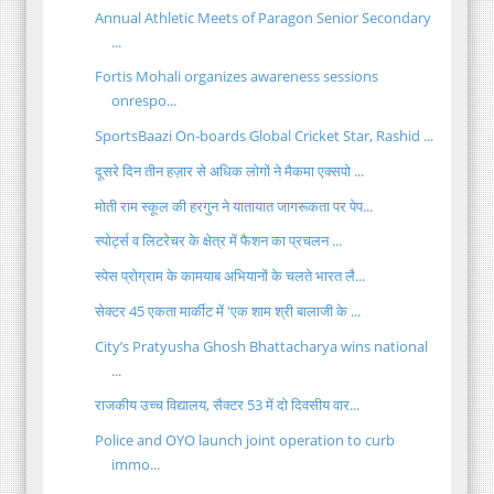
Annual Athletic Meets of Paragon Senior Secondary
...
Fortis Mohali organizes awareness sessions
onrespo...
SportsBaazi On-boards Global Cricket Star, Rashid ...
दूसरे दिन तीन हज़ार से अधिक लोगों ने मैकमा एक्सपो ...
मोती राम स्कूल की हरगुन ने यातायात जागरूकता पर पेप...
स्पोर्ट्स व लिटरेचर के क्षेत्र में फैशन का प्रचलन ...
स्पेस प्रोग्राम के कामयाब अभियानों के चलते भारत लै...
सेक्टर 45 एकता मार्कीट में 'एक शाम श्री बालाजी के ...
City’s Pratyusha Ghosh Bhattacharya wins national
...
राजकीय उच्च विद्यालय, सैक्टर 53 में दो दिवसीय वार...
Police and OYO launch joint operation to curb
immo...