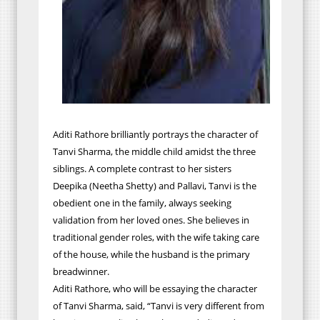
Aditi Rathore brilliantly portrays the character of
Tanvi Sharma, the middle child amidst the three
siblings. A complete contrast to her sisters
Deepika (Neetha Shetty) and Pallavi, Tanvi is the
obedient one in the family, always seeking
validation from her loved ones. She believes in
traditional gender roles, with the wife taking care
of the house, while the husband is the primary
breadwinner.
Aditi Rathore, who will be essaying the character
of Tanvi Sharma, said, “Tanvi is very different from