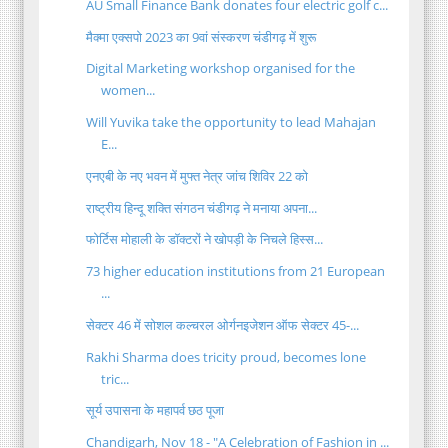
AU Small Finance Bank donates four electric golf c...
मैक्मा एक्सपो 2023 का 9वां संस्करण चंडीगढ़ में शुरू
Digital Marketing workshop organised for the
women...
Will Yuvika take the opportunity to lead Mahajan
E...
एनएबी के नए भवन में मुफ्त नेत्र जांच शिविर 22 को
राष्ट्रीय हिन्दू शक्ति संगठन चंडीगढ़ ने मनाया अपना...
फोर्टिस मोहाली के डॉक्टरों ने खोपड़ी के निचले हिस्स...
73 higher education institutions from 21 European
...
सेक्टर 46 में सोशल कल्चरल ओर्गनइजेशन ऑफ सेक्टर 45-...
Rakhi Sharma does tricity proud, becomes lone
tric...
सूर्य उपासना के महापर्व छठ पूजा
Chandigarh, Nov 18 - "A Celebration of Fashion in ...