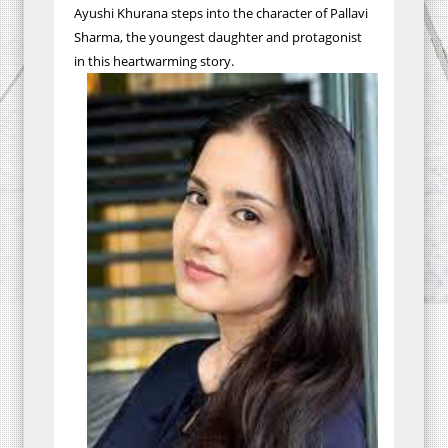
Ayushi Khurana steps into the character of Pallavi
Sharma, the youngest daughter and protagonist
in this heartwarming story.