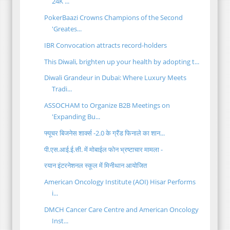
24K ...
PokerBaazi Crowns Champions of the Second
'Greates...
IBR Convocation attracts record-holders
This Diwali, brighten up your health by adopting t...
Diwali Grandeur in Dubai: Where Luxury Meets
Tradi...
ASSOCHAM to Organize B2B Meetings on
'Expanding Bu...
फ्यूचर बिजनेस शार्क्स -2.0 के ग्रैंड फिनाले का शान...
पी.एस.आई.ई.सी. में मोबाईल फोन भ्रष्टाचार मामला -
रयान इंटरनेशनल स्कूल में मिनीथान आयोजित
American Oncology Institute (AOI) Hisar Performs
i...
DMCH Cancer Care Centre and American Oncology
Inst...