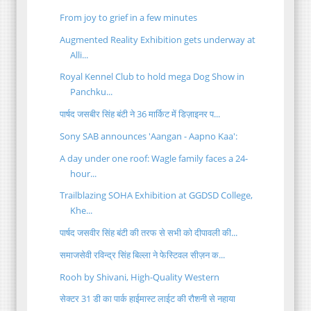
From joy to grief in a few minutes
Augmented Reality Exhibition gets underway at
Alli...
Royal Kennel Club to hold mega Dog Show in
Panchku...
पार्षद जसबीर सिंह बंटी ने 36 मार्किट में डिज़ाइनर प...
Sony SAB announces 'Aangan - Aapno Kaa':
A day under one roof: Wagle family faces a 24-
hour...
Trailblazing SOHA Exhibition at GGDSD College,
Khe...
पार्षद जसवीर सिंह बंटी की तरफ से सभी को दीपावली की...
समाजसेवी रविन्द्र सिंह बिल्ला ने फेस्टिवल सीज़न क...
Rooh by Shivani, High-Quality Western
सेक्टर 31 डी का पार्क हाईमास्ट लाईट की रौशनी से नहाया