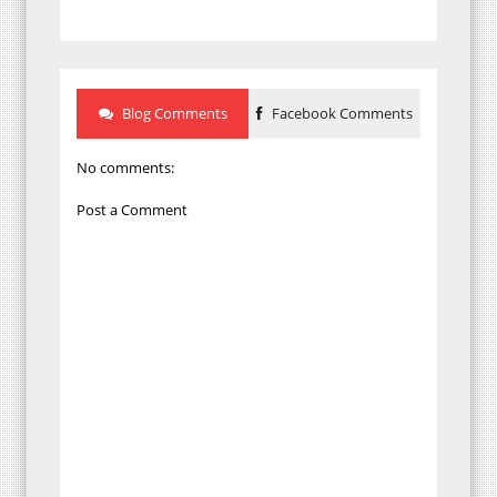
Blog Comments
Facebook Comments
No comments:
Post a Comment