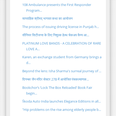
108 Ambulance presents the First Responder
Program...
साप्ताहिक श्रीमद् भागवत कथा का आयोजन
The process of issuing driving license in Punjab h...
सीनियर सिटीजन्स के लिए निशुल्क हेल्थ चेकअप कैम्प आ...
PLATINUM LOVE BANDS - A CELEBRATION OF RARE
LOVE A...
Karen, an exchange student from Germany brings a
d...
Beyond the lens: Isha Sharma's surreal journey of ...
दिगम्बर जैन मंदिर सेक्टर 27B में आयोजित पंचकल्याणक...
Bookchor’s ‘Lock The Box Reloaded’ Book Fair
begin...
Škoda Auto India launches Elegance Editions in all...
"Hip problems on the rise among elderly people b...