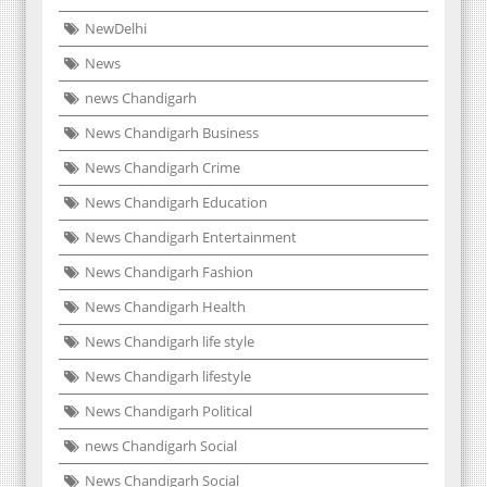
NewDelhi
News
news Chandigarh
News Chandigarh Business
News Chandigarh Crime
News Chandigarh Education
News Chandigarh Entertainment
News Chandigarh Fashion
News Chandigarh Health
News Chandigarh life style
News Chandigarh lifestyle
News Chandigarh Political
news Chandigarh Social
News Chandigarh Social