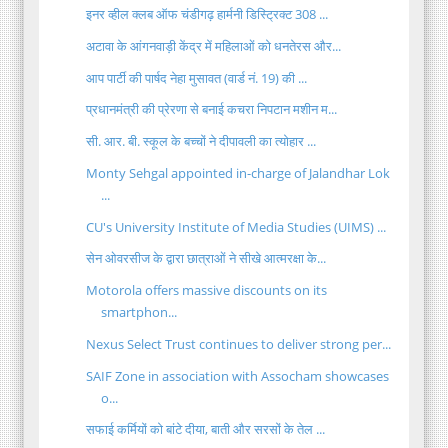
इनर व्हील क्लब ऑफ चंडीगढ़ हार्मनी डिस्ट्रिक्ट 308 ...
अटावा के आंगनवाड़ी केंद्र में महिलाओं को धनतेरस और...
आप पार्टी की पार्षद नेहा मुसावत (वार्ड नं. 19) की ...
प्रधानमंत्री की प्रेरणा से बनाई कचरा निपटान मशीन म...
सी. आर. बी. स्कूल के बच्चों ने दीपावली का त्योहार ...
Monty Sehgal appointed in-charge of Jalandhar Lok
...
CU's University Institute of Media Studies (UIMS) ...
सेन ओवरसीज के द्वारा छात्राओं ने सीखे आत्मरक्षा के...
Motorola offers massive discounts on its
smartphon...
Nexus Select Trust continues to deliver strong per...
SAIF Zone in association with Assocham showcases
o...
सफाई कर्मियों को बांटे दीया, बाती और सरसों के तेल ...