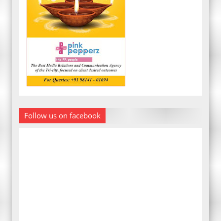
Follow us on facebook