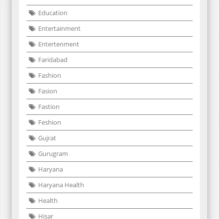
Education
Entertainment
Entertenment
Faridabad
Fashion
Fasion
Fastion
Feshion
Gujrat
Gurugram
Haryana
Haryana Health
Health
Hisar