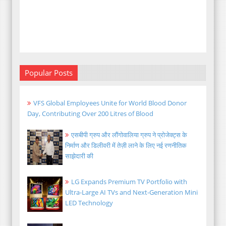
Popular Posts
VFS Global Employees Unite for World Blood Donor
Day, Contributing Over 200 Litres of Blood
एसबीपी ग्रुप और लौंगोवालिया ग्रुप ने प्रोजेक्ट्स के
निर्माण और डिलीवरी में तेज़ी लाने के लिए नई रणनीतिक
साझेदारी की
LG Expands Premium TV Portfolio with
Ultra-Large AI TVs and Next-Generation Mini
LED Technology