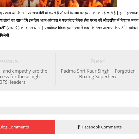
रखना धर्म के नाम पर राजनीती वो करते हैं जो धर्म के नाम पर हराम की कमाई खाते हैं | हम मेहनतकश
श लोगों का साथ देंगे इसलिए आज आंगरस ने एडवोकेट विवेक हंस गरचा की लीडरशिप में विश्वास व्यक्त
स पार्टी" (एनसीपी) का दामन थामा | एडवोकेट विवेक हंस गरचा ने कहा कि गगन आंगरस के पार्टी में शामिल
ी मिलेगी |
evious
Next
t, and empathy are the
Padma Shri Kaur Singh ~ Forgotten
cess for these high-
Boxing Superhero
 BFSI leaders
Blog Comments
Facebook Comments