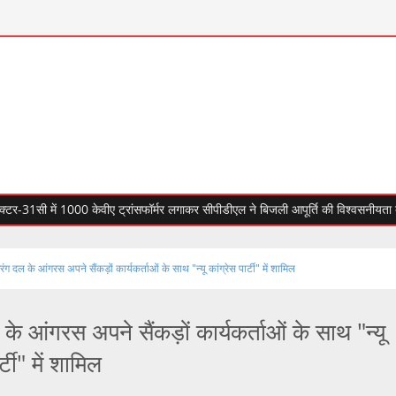
 में 1000 केवीए ट्रांसफॉर्मर लगाकर सीपीडीएल ने बिजली आपूर्ति की विश्वसनीयता बढ़ाई
ंग दल के आंगरस अपने सैंकड़ों कार्यकर्ताओं के साथ "न्यू कांग्रेस पार्टी" में शामिल
के आंगरस अपने सैंकड़ों कार्यकर्ताओं के साथ "न्यू
र्टी" में शामिल