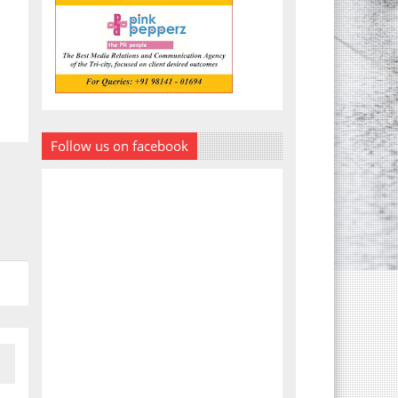
Follow us on facebook