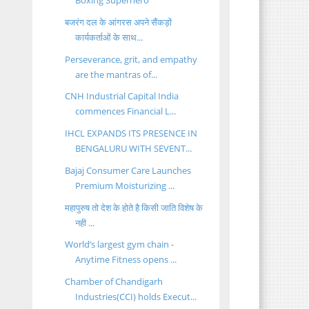
Boxing Superhero
बजरंग दल के आंगरस अपने सैंकड़ों
कार्यकर्ताओं के साथ...
Perseverance, grit, and empathy
are the mantras of...
CNH Industrial Capital India
commences Financial L...
IHCL EXPANDS ITS PRESENCE IN
BENGALURU WITH SEVENT...
Bajaj Consumer Care Launches
Premium Moisturizing ...
महापुरुष तो देश के होते है किसी जाति विशेष के
नही ...
World’s largest gym chain -
Anytime Fitness opens ...
Chamber of Chandigarh
Industries(CCI) holds Execut...