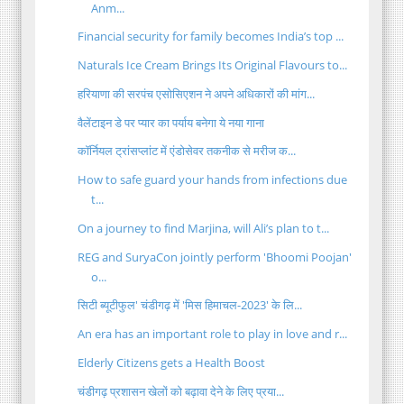
Anm...
Financial security for family becomes India’s top ...
Naturals Ice Cream Brings Its Original Flavours to...
हरियाणा की सरपंच एसोसिएशन ने अपने अधिकारों की मांग...
वैलेंटाइन डे पर प्यार का पर्याय बनेगा ये नया गाना
कॉर्नियल ट्रांसप्लांट में एंडोसेवर तकनीक से मरीज क...
How to safe guard your hands from infections due
t...
On a journey to find Marjina, will Ali’s plan to t...
REG and SuryaCon jointly perform 'Bhoomi Poojan'
o...
सिटी ब्यूटीफुल' चंडीगढ़ में 'मिस हिमाचल-2023' के लि...
An era has an important role to play in love and r...
Elderly Citizens gets a Health Boost
चंडीगढ़ प्रशासन खेलों को बढ़ावा देने के लिए प्रया...