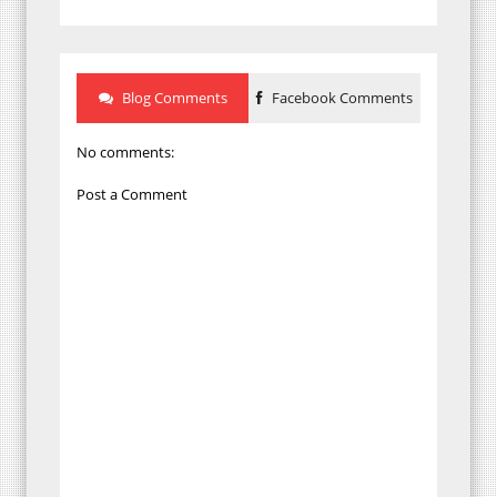
Blog Comments
Facebook Comments
No comments:
Post a Comment