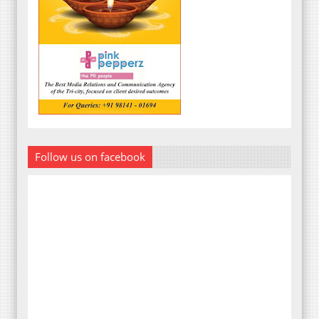
Follow us on facebook