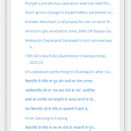
Punjab's private bus operators seek tax relief fro...
Don’t ignore change in bowel habits, persistent co...
Kishwer Merchant is all praises for her co-actor N...
Amrita to get arrested in Sony SAB’s Dil Diyaan Ga...
Maharishi Dayanand Saraswati's birth anniversary
o...
15th All India Police Badminton Championship
2022-23
It’s a pleasure performing in Chandigarh after suc...
शिवरात्रि के मौके पर दूध और फलों का लंगर लगाया
महाशिवरात्रि पर्व पर "एक शाम भोले के नाम" आयोजित
बच्चों को भारतीय धर्म-संस्कृति से अवगत कराने के लि...
महा शिवरात्रि पर्व के मौके पर ब्राहम्णों ने खास शृ...
From Dancing to Fasting
शिवरात्रि के मौके पर बम बम भोले के जयकारों से गूंज...