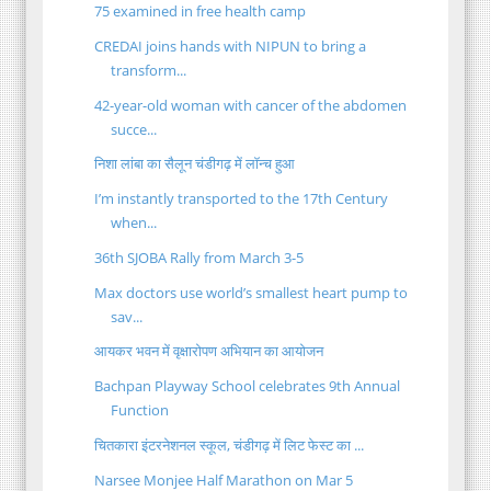
75 examined in free health camp
CREDAI joins hands with NIPUN to bring a
transform...
42-year-old woman with cancer of the abdomen
succe...
निशा लांबा का सैलून चंडीगढ़ में लॉन्च हुआ
I’m instantly transported to the 17th Century
when...
36th SJOBA Rally from March 3-5
Max doctors use world’s smallest heart pump to
sav...
आयकर भवन में वृक्षारोपण अभियान का आयोजन
Bachpan Playway School celebrates 9th Annual
Function
चितकारा इंटरनेशनल स्कूल, चंडीगढ़ में लिट फेस्ट का ...
Narsee Monjee Half Marathon on Mar 5