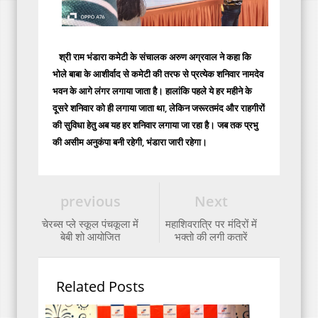
श्री राम भंडारा कमेटी के संचालक अरुण अग्रवाल ने कहा कि
भोले बाबा के आशीर्वाद से कमेटी की तरफ से प्रत्येक शनिवार नामदेव
भवन के आगे लंगर लगाया जाता है। हालांकि पहले ये हर महीने के
दूसरे शनिवार को ही लगाया जाता था, लेकिन जरूरतमंद और राहगीरों
की सुविधा हेतु अब यह हर शनिवार लगाया जा रहा है। जब तक प्रभु
की असीम अनुकंपा बनी रहेगी, भंडारा जारी रहेगा।
previous
Next
चेरब्स प्ले स्कूल पंचकूला में
महाशिवरात्रि पर मंदिरों में
बेबी शो आयोजित
भक्तो की लगी कतारें
Related Posts