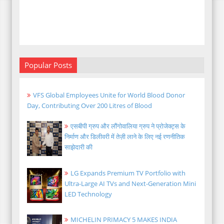
Popular Posts
VFS Global Employees Unite for World Blood Donor
Day, Contributing Over 200 Litres of Blood
एसबीपी ग्रुप और लौंगोवालिया ग्रुप ने प्रोजेक्ट्स के
निर्माण और डिलीवरी में तेज़ी लाने के लिए नई रणनीतिक
साझेदारी की
LG Expands Premium TV Portfolio with
Ultra-Large AI TVs and Next-Generation Mini
LED Technology
MICHELIN PRIMACY 5 MAKES INDIA