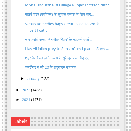
Mohali industrialists allege Punjab Infotech discr...
स्टॉर्म वाटर (वर्षा जल) के सुचारू प्रवाह के लिए आर...
Venus Remedies bags Great Place To Work
certificat...
समाजसेवी संस्था ने गरीब परिवारों के नवजन्मे बच्चों...
Has Ali fallen prey to Simsim’s evil plan in Sony ...
शहर के रियल इस्टेट व्यापारी सुरेन्द्र पाल सिंह एक्...
चण्डीगढ़ में जी-20 के उद्घाटन समारोह
January
(127)
►
2022
(1428)
►
2021
(1471)
►
Labels