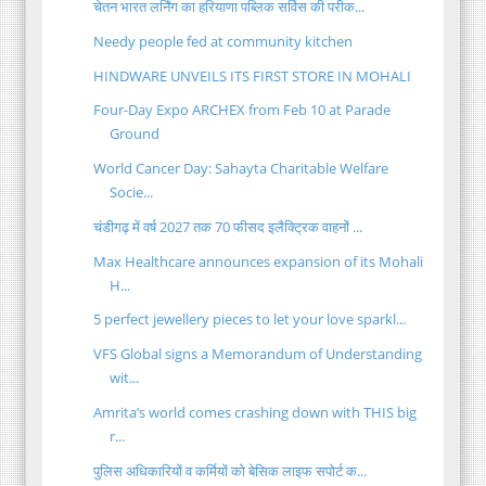
चेतन भारत लर्निंग का हरियाणा पब्लिक सर्विस की परीक...
Needy people fed at community kitchen
HINDWARE UNVEILS ITS FIRST STORE IN MOHALI
Four-Day Expo ARCHEX from Feb 10 at Parade
Ground
World Cancer Day: Sahayta Charitable Welfare
Socie...
चंडीगढ़ में वर्ष 2027 तक 70 फीसद इलैक्ट्रिक वाहनों ...
Max Healthcare announces expansion of its Mohali
H...
5 perfect jewellery pieces to let your love sparkl...
VFS Global signs a Memorandum of Understanding
wit...
Amrita’s world comes crashing down with THIS big
r...
पुलिस अधिकारियों व कर्मियों को बेसिक लाइफ सपोर्ट क...