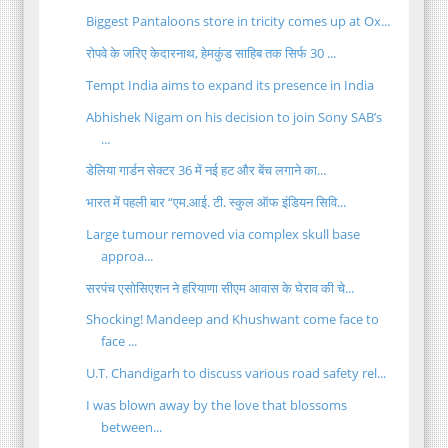
Biggest Pantaloons store in tricity comes up at Ox...
रोपवे के जरिए केदारनाथ, हेमकुंड साहिब तक सिर्फ 30 ...
Tempt India aims to expand its presence in India
Abhishek Nigam on his decision to join Sony SAB’s
...
डेलिया गार्डन सेक्टर 36 में नई हट और बेंच लगाने का...
भारत में पहली बार “एम.आई. टी. स्कुल ऑफ इंडियन सिवि...
Large tumour removed via complex skull base
approa...
सरपंच एसोसिएशन ने हरियाणा सीएम आवास के घेराव की चे...
Shocking! Mandeep and Khushwant come face to
face ...
U.T. Chandigarh to discuss various road safety rel...
I was blown away by the love that blossoms
between...