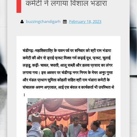
कमेटी ने लगाया विशाल भंडारा
buzzingchandigarh
February 18, 2023
चंडीगढ़:-महाशिवरात्रि के पावन पर्व पर शनिवार को श्री राम भंडारा
कमेटी की ओर से ड्राई फ्रूट मिक्स गर्म कढ़ाई दूध, फ्रूट, चुलाई
लड्डू, कढ़ी- चावल, चपाती, आलू सब्ज़ी और हलवा प्रसाद का लंगर
लगाया गया। इस अवसर पर चंडीगढ़ नगर निगम के मेयर अनूप गुप्ता
और मंडल प्रधान सुमिता कोहली सहित श्री राम भंडारा कमेटी के
संचालक अरुण अग्रवाल, आई एस बंसल व कार्यकर्ता भी उपस्थित थे
।