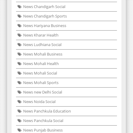
News Chandigarh Social
News Chandigarh Sports
News Hariyana Business
News Kharar Health
News Ludhiana Social
News Mohali Business
News Mohali Health
News Mohali Social
News Mohali Sports
News new Delhi Social
News Noida Social
News Panchkula Education
News Panchkula Social
News Punjab Business