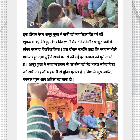
इस दौरान मेयर अनूप गुप्ता ने सभी को महाशिवरात्रि पर्व की
शुभकामनाएं देते हुए लंगर वितरण में सेवा भी की और प्रभु भक्तों में
लंगर प्रसाद वितरित किया। इस दौरान उन्होंने कहा कि भगवान भोले
शकर बहुत दयालु हैं वे सच्चे मन से की गई हर कामना को पूर्ण करते
हैं। अनूप गुप्ता ने भगवान शंकर से प्रार्थना की कि भारत सहित विश्व
को सभी तरह की महामारी से मुक्ति प्राप्त हो। विश्व मे सुख शान्ति,
परस्पर प्रेम और अहिंसा का वास हो।