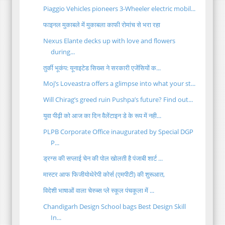
Piaggio Vehicles pioneers 3-Wheeler electric mobil...
फाइनल मुकाबले में मुकाबला काफी रोमांच से भरा रहा
Nexus Elante decks up with love and flowers
during...
तुर्की भूकंप: यूनाइटेड सिख्स ने सरकारी एजेंसियों क...
Moj’s Loveastra offers a glimpse into what your st...
Will Chirag’s greed ruin Pushpa’s future? Find out...
युवा पीढ़ी को आज का दिन वैलेंटाइन डे के रूप में नही...
PLPB Corporate Office inaugurated by Special DGP
P...
ड्रग्स की सप्लाई चेन की पोल खोलती है पंजाबी शार्ट ...
मास्टर आफ फिजीयोथेरेपी कोर्स (एमपीटी) की शुरूआत,
विदेशी भाषाओं वाला चेरुब्स प्ले स्कूल पंचकूला में ...
Chandigarh Design School bags Best Design Skill
In...