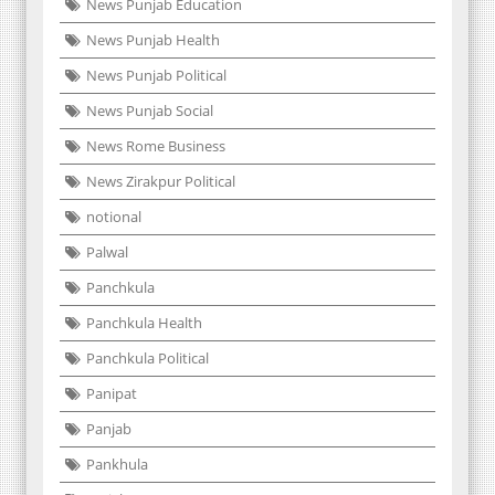
News Punjab Education
News Punjab Health
News Punjab Political
News Punjab Social
News Rome Business
News Zirakpur Political
notional
Palwal
Panchkula
Panchkula Health
Panchkula Political
Panipat
Panjab
Pankhula