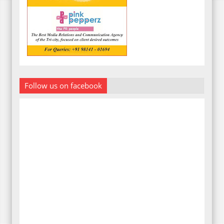
Follow us on facebook