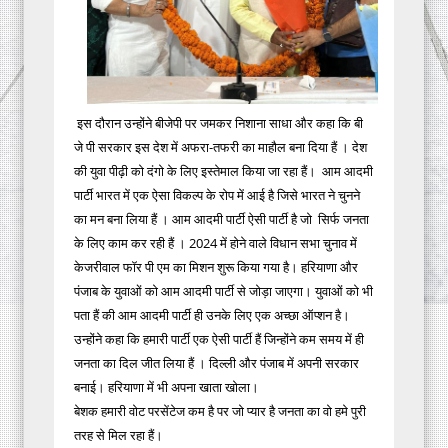
इस दौरान उन्होंने बीजेपी पर जमकर निशाना साधा और कहा कि बी
जे पी सरकार इस देश में अफरा-तफरी का माहौल बना दिया हैं । देश
की युवा पीढ़ी को दंगो के लिए इस्तेमाल किया जा रहा हैं। आम आदमी
पार्टी भारत में एक ऐसा विकल्प के रोप में आई है जिसे भारत ने चुनने
का मन बना लिया हैं । आम आदमी पार्टी ऐसी पार्टी है जो सिर्फ जनता
के लिए काम कर रही हैं । 2024 में होने वाले विधान सभा चुनाव में
केजरीवाल फॉर पी एम का मिशन शुरू किया गया है। हरियाणा और
पंजाब के युवाओं को आम आदमी पार्टी से जोड़ा जाएगा। युवाओं को भी
पता हैं की आम आदमी पार्टी ही उनके लिए एक अच्छा ऑप्शन है।
उन्होंने कहा कि हमारी पार्टी एक ऐसी पार्टी हैं जिन्होंने कम समय में ही
जनता का दिल जीत लिया हैं । दिल्ली और पंजाब में अपनी सरकार
बनाई। हरियाणा में भी अपना खाता खोला।
बेशक हमारी वोट परसेंटेज कम है पर जो प्यार है जनता का वो हमे पुरी
तरह से मिल रहा हैं।