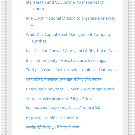
Star Health and CSC partner to make health
insuran...
NTPC with National Mission to organize a one-day
w...
WhiteOak Capital Asset Management Company
launches...
Kids Fashion Show of Glorify Int’l & Rhythm of Dan...
In a first for tricity - Hospital starts free lang...
Tricity's Aashna, Anita, Navdeep shine at National...
एलन चंडीगढ़ ने लगातार दूसरे साल चंडीगढ़ टॉपर बनाकर...
Chandigarh Boy tops JEE Main 2022; Brings laurels ...
स्व: श्रीमती स्वदेश चोपड़ा जी की 7वीं पुण्यतिथि पर...
मिली सफलता:सीएलएटी / आइलेट 22 की परीक्षा में कैरि...
बाहुड़ा यात्रा: घर लौटे भगवान जगन्नाथ
जसबीर बंटी ने वार्ड 24 में किया पौधरोपण