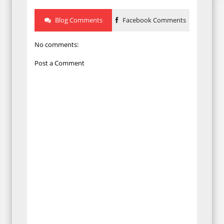
Blog Comments
Facebook Comments
No comments:
Post a Comment