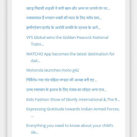
खरड़ निवासी लड़की ने सगी बहन और अन्य पर लगाये तंग पर...
भक्तवत्सल हैं भगवान भक्तों की मदद के लिए सदैव तत्प...
इम्मीग्रेशन फ्रॉड के आरोपी दम्पति के प्रभाव के आगे...
VFS Global wins the Golden Peacock National
Traini...
WATCHO App becomes the latest destination for
dail...
Motorola launches moto g42
निर्विरोध नया गांव महिला मण्डल की अध्यक्ष बनी श्र...
उच्च रक्तचाप के इलाज के लिए पंजाब का मॉडल अन्य राज...
Kids Fashion Show of Glorify International & The R...
Expressing Gratitude towards Indian Armed Forces,
...
Everything you need to know about your child’s
sle...