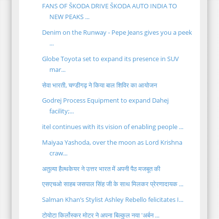
FANS OF ŠKODA DRIVE ŠKODA AUTO INDIA TO
NEW PEAKS ...
Denim on the Runway - Pepe Jeans gives you a peek
...
Globe Toyota set to expand its presence in SUV
mar...
सेवा भारती, चण्डीगढ़ ने किया बाल शिविर का आयोजन
Godrej Process Equipment to expand Dahej
facility;...
itel continues with its vision of enabling people ...
Maiyaa Yashoda, over the moon as Lord Krishna
craw...
अतुल्या हैल्थकेयर ने उत्तर भारत में अपनी पैठ मजबूत की
एसएचओ साहब जसपाल सिंह जी के साथ मिलकर प्रेरणादायक ...
Salman Khan’s Stylist Ashley Rebello felicitates I...
टोयोटा किर्लोस्कर मोटर ने अपना बिल्कुल नया 'अर्बन ...