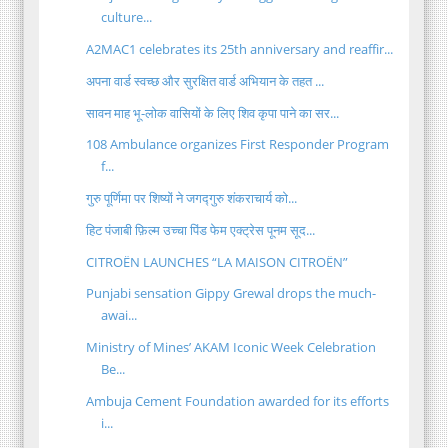
culture...
A2MAC1 celebrates its 25th anniversary and reaffir...
अपना वार्ड स्वच्छ और सुरक्षित वार्ड अभियान के तहत ...
सावन माह भू-लोक वासियों के लिए शिव कृपा पाने का सर...
108 Ambulance organizes First Responder Program
f...
गुरु पूर्णिमा पर शिष्यों ने जगद्गुरु शंकराचार्य को...
हिट पंजाबी फ़िल्म उच्चा पिंड फेम एक्ट्रेस पूनम सूद...
CITROËN LAUNCHES “LA MAISON CITROËN”
Punjabi sensation Gippy Grewal drops the much-
awai...
Ministry of Mines’ AKAM Iconic Week Celebration
Be...
Ambuja Cement Foundation awarded for its efforts
i...