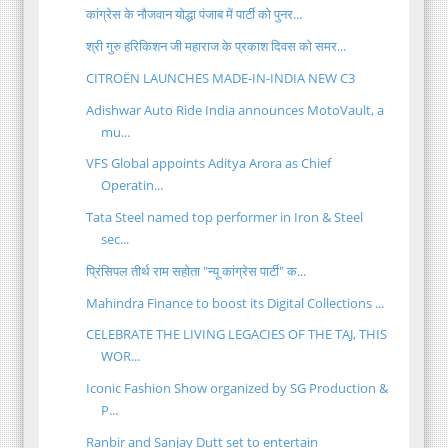
कांग्रेस के नौजवान योद्धा पंजाब में पार्टी को पुनर...
श्री गुरु हरिकिशन जी महाराज के प्रकाश दिवस को समर...
CITROËN LAUNCHES MADE-IN-INDIA NEW C3
Adishwar Auto Ride India announces MotoVault, a
mu...
VFS Global appoints Aditya Arora as Chief
Operatin...
Tata Steel named top performer in Iron & Steel
sec...
प्रिंसिपल तीर्थ राम सहोता "न्यू कांग्रेस पार्टी" क...
Mahindra Finance to boost its Digital Collections ...
CELEBRATE THE LIVING LEGACIES OF THE TAJ, THIS
WOR...
Iconic Fashion Show organized by SG Production &
P...
Ranbir and Sanjay Dutt set to entertain