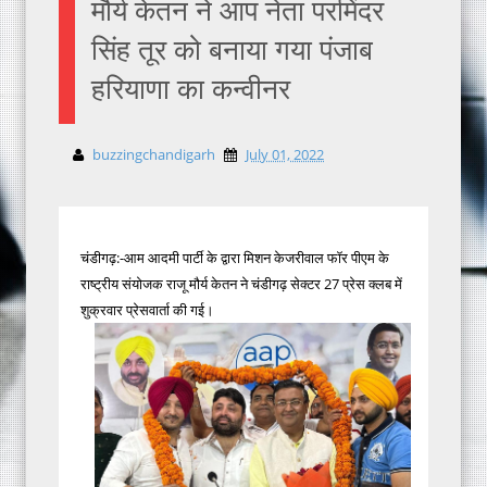
मौर्य केतन ने आप नेता परमिंदर
सिंह तूर को बनाया गया पंजाब
हरियाणा का कन्वीनर
buzzingchandigarh
July 01, 2022
चंडीगढ़:-आम आदमी पार्टी के द्वारा मिशन केजरीवाल फॉर पीएम के
राष्ट्रीय संयोजक राजू मौर्य केतन ने चंडीगढ़ सेक्टर 27 प्रेस क्लब में
शुक्रवार प्रेसवार्ता की गई।