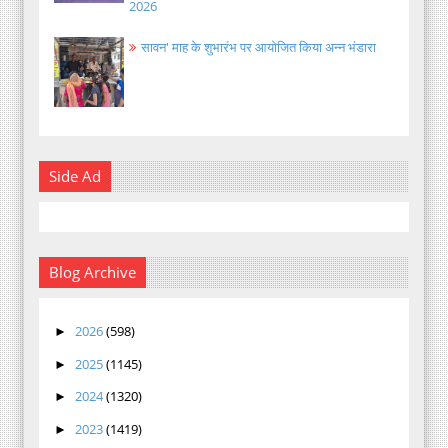
2026
सावन' माह के शुभारंभ पर आयोजित किया अन्न भंडारा
Side Ad
Blog Archive
2026
(598)
►
2025
(1145)
►
2024
(1320)
►
2023
(1419)
►