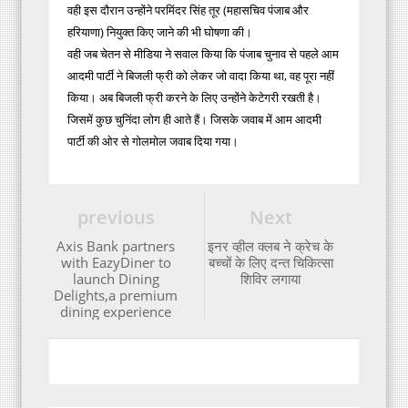
वही इस दौरान उन्होंने परमिंदर सिंह तूर (महासचिव पंजाब और
हरियाणा) नियुक्त किए जाने की भी घोषणा की।
वही जब चेतन से मीडिया ने सवाल किया कि पंजाब चुनाव से पहले आम
आदमी पार्टी ने बिजली फ्री को लेकर जो वादा किया था, वह पूरा नहीं
किया। अब बिजली फ्री करने के लिए उन्होंने केटेगरी रखती है।
जिसमें कुछ चुनिंदा लोग ही आते हैं। जिसके जवाब में आम आदमी
पार्टी की ओर से गोलमोल जवाब दिया गया।
previous
Next
Axis Bank partners
इनर व्हील क्लब ने क्रेच के
with EazyDiner to
बच्चों के लिए दन्त चिकित्सा
launch Dining
शिविर लगाया
Delights,a premium
dining experience