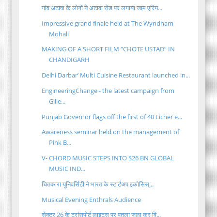
गांव अटावा के लोगों ने अटावा रोड पर लगाया जाम एरिय...
Impressive grand finale held at The Wyndham
Mohali
MAKING OF A SHORT FILM “CHOTE USTAD” IN
CHANDIGARH
Delhi Darbar’ Multi Cuisine Restaurant launched in...
EngineeringChange - the latest campaign from
Gille...
Punjab Governor flags off the first of 40 Eicher e...
Awareness seminar held on the management of
Pink B...
V- CHORD MUSIC STEPS INTO $26 BN GLOBAL
MUSIC IND...
चितकारा यूनिवर्सिटी ने भारत के स्टार्टअप इकोसिस्...
Musical Evening Enthrals Audience
सेक्टर 26 के ट्रांसपोर्ट लाइट्स पर पुतला जला कर वि...