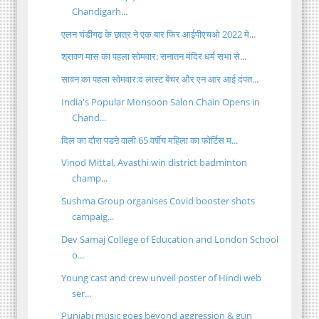
Chandigarh...
एलन चंडीगढ़ के छात्र ने एक बार फिर आईपीएचओ 2022 मे...
श्रावण मास का पहला सोमवार: सनातन मंदिर धर्म सभा से...
सावन का पहला सोमवार:द लास्ट बेंचर और एन आर आई दंपत...
India's Popular Monsoon Salon Chain Opens in
Chand...
दिल का दौरा पडऩे वाली 65 वर्षीय महिला का फोर्टिस म...
Vinod Mittal, Avasthi win district badminton
champ...
Sushma Group organises Covid booster shots
campaig...
Dev Samaj College of Education and London School
o...
Young cast and crew unveil poster of Hindi web
ser...
Punjabi music goes beyond aggression & gun