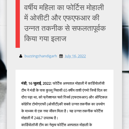
वर्षीय महिला का फोर्टिस मोहाली
में ओसीटी और एफएफआर की
उन्नत तकनीक से सफलतापूर्वक
किया गया इलाज
buzzingchandigarh
July 16, 2022
मंडी, 16 जुलाई, 2022:
फोर्टिस अस्पताल मोहाली में कार्डियोलॉजी
टीम ने मंडी के पास कुल्लू निवासी 65 वर्षीय ताशी एंगमो जिन्हें दिल का
दौरा पड़ा था, को फ्रैक्शनल फ्लो रिजर्व (एफएफआर) और ऑप्टिकल
कोहेरेंस टोमोग्राफी (ओसीटी)की सबसे उन्नत तकनीक का उपयोग
के माध्यम से एक नया जीवन मिला है। यह उन्नत तकनीक फोर्टिस
मोहाली में 24&7 उपलब्ध है।
कार्डियोलॉजी टीम का नेतृत्व फोर्टिस अस्पताल मोहाली के