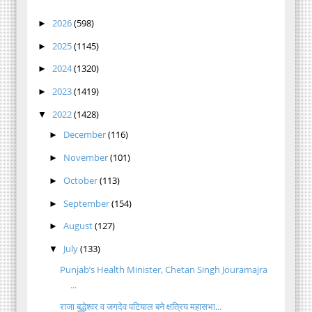
2026
(598)
►
2025
(1145)
►
2024
(1320)
►
2023
(1419)
►
2022
(1428)
▼
December
(116)
►
November
(101)
►
October
(113)
►
September
(154)
►
August
(127)
►
July
(133)
▼
Punjab’s Health Minister, Chetan Singh Jouramajra
...
राजा बुद्धेश्वर व जगदेव पटियाल बने क्षत्रिय महासभा...