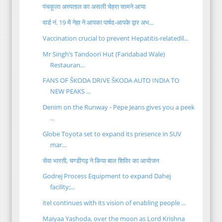
पंचकूला अस्पताल का असली चेहरा सामने आया
वार्ड नं. 19 में नेहा ने आपका पार्षद-आपके द्वार अभ...
Vaccination crucial to prevent Hepatitis-relatedil...
Mr Singh’s Tandoori Hut (Faridabad Wale)
Restauran...
FANS OF ŠKODA DRIVE ŠKODA AUTO INDIA TO
NEW PEAKS ...
Denim on the Runway - Pepe Jeans gives you a peek
...
Globe Toyota set to expand its presence in SUV
mar...
सेवा भारती, चण्डीगढ़ ने किया बाल शिविर का आयोजन
Godrej Process Equipment to expand Dahej
facility;...
itel continues with its vision of enabling people ...
Maiyaa Yashoda, over the moon as Lord Krishna