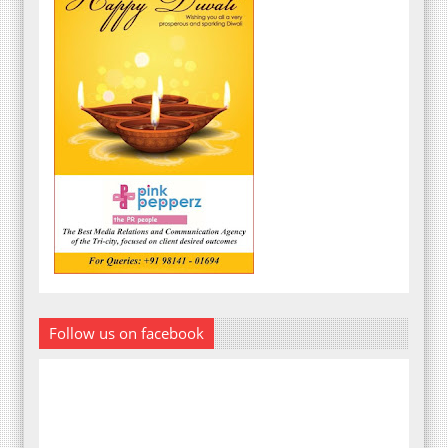
Follow us on facebook