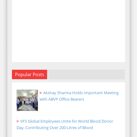
Popular Posts
Akshay Sharma Holds Important Meeting
with ABVP Office Bearers
VFS Global Employees Unite for World Blood Donor
Day, Contributing Over 200 Litres of Blood