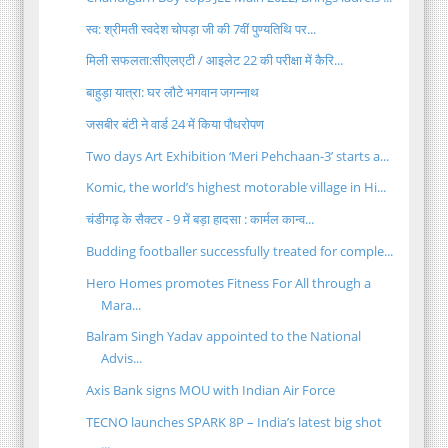
स्व: श्रीमती स्वदेश चोपड़ा जी की 7वीं पुण्यतिथि पर...
मिली सफलता:सीएलएटी / आइलेट 22 की परीक्षा में कैरि...
बाहुड़ा यात्रा: घर लौटे भगवान जगन्नाथ
जसबीर बंटी ने वार्ड 24 में किया पौधरोपण
Two days Art Exhibition ‘Meri Pehchaan-3’ starts a...
Komic, the world’s highest motorable village in Hi...
चंडीगढ़ के सैक्टर - 9 में बड़ा हादसा : कार्मल कान्व...
Budding footballer successfully treated for comple...
Hero Homes promotes Fitness For All through a
Mara...
Balram Singh Yadav appointed to the National
Advis...
Axis Bank signs MOU with Indian Air Force
TECNO launches SPARK 8P – India’s latest big shot
...