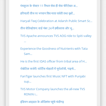
पंचकूला के सेक्टर 11 स्थित सेवा ही सेवा चेरिटेबल अ...
हरियाली तीज पर भगवान शिव माता पार्वती तथा वृक्षों...
Haryali Teej Celebration at Adarsh Public Smart Sc...
तीज सेलिब्रेशन: वार्ड नंबर 24 में हर्षोल्लास और धू...
TVS Apache announces TVS AOG ride to Spiti valley
...
Experience the Goodness of Nutrients with Tata
Sam...
He is the first IDAS officer from tribal area of H...
रोबोटिक सर्जरी: फोर्टिस मोहाली में यूरोलॉजी, गाइनो...
FanTiger launches first Music NFT with Punjabi
sup...
TVS Motor Company launches the all-new TVS
RONIN i...
इंडियन आइडल के ऑडिशंस पहुंचे चंडीगढ़