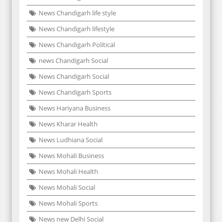
News Chandigarh life style
News Chandigarh lifestyle
News Chandigarh Political
news Chandigarh Social
News Chandigarh Social
News Chandigarh Sports
News Hariyana Business
News Kharar Health
News Ludhiana Social
News Mohali Business
News Mohali Health
News Mohali Social
News Mohali Sports
News new Delhi Social