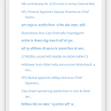
SBI contributes Rs. 4.70 crore to Army Central Wel...
IIFL Finance Appoints Gaurav Sharma as Chief
Techn...
ड्रग एब्यूज़ पर आधारित फिल्म "अ सिप ऑफ़ लाइफ, डार्लि...
Shamshera Star Cast Enthralls Chandigarh!
कांग्रेस के नौजवान योद्धा पंजाब में पार्टी को पुनर...
श्री गुरु हरिकिशन जी महाराज के प्रकाश दिवस को समर...
CITROËN LAUNCHES MADE-IN-INDIA NEW C3
Adishwar Auto Ride India announces MotoVault, a
mu...
VFS Global appoints Aditya Arora as Chief
Operatin...
Tata Steel named top performer in Iron & Steel
sec...
प्रिंसिपल तीर्थ राम सहोता "न्यू कांग्रेस पार्टी" क...