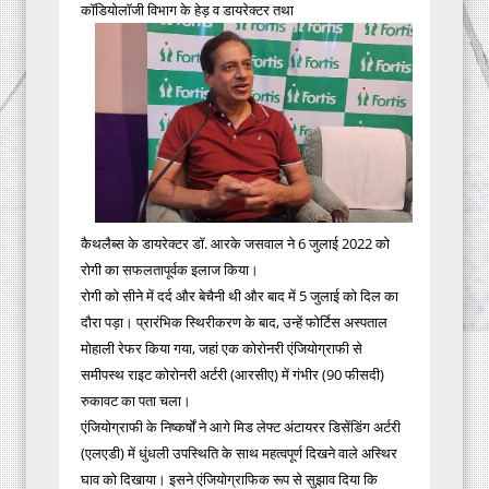
कॉडियोलॉजी विभाग के हेड़ व डायरेक्टर तथा
कैथलैब्स के डायरेक्टर डॉ. आरके जसवाल ने 6 जुलाई 2022 को
रोगी का सफलतापूर्वक इलाज किया।
रोगी को सीने में दर्द और बेचैनी थी और बाद में 5 जुलाई को दिल का
दौरा पड़ा। प्रारंभिक स्थिरीकरण के बाद, उन्हें फोर्टिस अस्पताल
मोहाली रेफर किया गया, जहां एक कोरोनरी एंजियोग्राफी से
समीपस्थ राइट कोरोनरी अर्टरी (आरसीए) में गंभीर (90 फीसदी)
रुकावट का पता चला।
एंजियोग्राफी के निष्कर्षों ने आगे मिड लेफ्ट अंटायरर डिसेंडिंग अर्टरी
(एलएडी) में धुंधली उपस्थिति के साथ महत्वपूर्ण दिखने वाले अस्थिर
घाव को दिखाया। इसने एंजियोग्राफिक रूप से सुझाव दिया कि