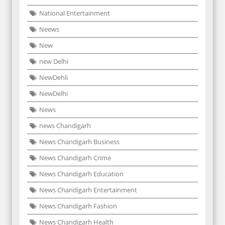
National Entertainment
Neews
New
new Delhi
NewDehli
NewDelhi
News
news Chandigarh
News Chandigarh Business
News Chandigarh Crime
News Chandigarh Education
News Chandigarh Entertainment
News Chandigarh Fashion
News Chandigarh Health