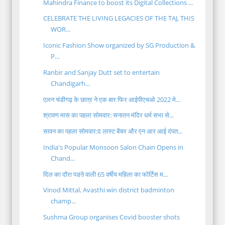
Mahindra Finance to boost its Digital Collections ...
CELEBRATE THE LIVING LEGACIES OF THE TAJ, THIS
WOR...
Iconic Fashion Show organized by SG Production &
P...
Ranbir and Sanjay Dutt set to entertain
Chandigarh...
एलन चंडीगढ़ के छात्र ने एक बार फिर आईपीएचओ 2022 मे...
श्रावण मास का पहला सोमवार: सनातन मंदिर धर्म सभा से...
सावन का पहला सोमवार:द लास्ट बेंचर और एन आर आई दंपत...
India's Popular Monsoon Salon Chain Opens in
Chand...
दिल का दौरा पडऩे वाली 65 वर्षीय महिला का फोर्टिस म...
Vinod Mittal, Avasthi win district badminton
champ...
Sushma Group organises Covid booster shots