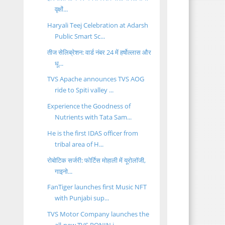
वृक्षों...
Haryali Teej Celebration at Adarsh
Public Smart Sc...
तीज सेलिब्रेशन: वार्ड नंबर 24 में हर्षोल्लास और
धू...
TVS Apache announces TVS AOG
ride to Spiti valley ...
Experience the Goodness of
Nutrients with Tata Sam...
He is the first IDAS officer from
tribal area of H...
रोबोटिक सर्जरी: फोर्टिस मोहाली में यूरोलॉजी,
गाइनो...
FanTiger launches first Music NFT
with Punjabi sup...
TVS Motor Company launches the