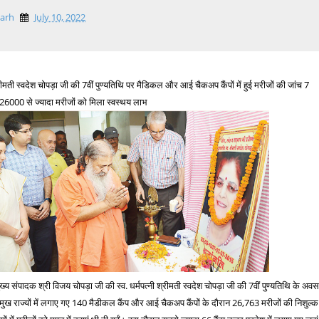
garh
July 10, 2022
ती स्वदेश चोपड़ा जी की 7वीं पुण्यतिथि पर मैडिकल और आई चैकअप कैंपों में हुई मरीजों की जांच 7
ंप, 26000 से ज्यादा मरीजों को मिला स्वस्थय लाभ
ख्य संपादक श्री विजय चोपड़ा जी की स्व. धर्मपत्नी श्रीमती स्वदेश चोपड़ा जी की 7वीं पुण्यतिथि के अव
रमुख राज्यों में लगाए गए 140 मैडीकल कैंप और आई चैकअप कैंपों के दौरान 26,763 मरीजों की निशुल्क