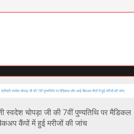
: श्रीमती स्वदेश चोपड़ा जी की 7वीं पुण्यतिथि पर मैडिकल और आई चैकअप कैंपों में हुई मरीजों की जांच
ती स्वदेश चोपड़ा जी की 7वीं पुण्यतिथि पर मैडिकल
अप कैंपों में हुई मरीजों की जांच