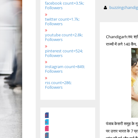
facebook count=3.5k;
buzzingchandi
Followers
twitter count=1.7k;
Followers
youtube count=2.8k;
Chandigarh:स्व: श्रीम
Followers
राज्यों में लगे 140 कै
pinterest count=524;
Followers
instagram count=849;
Followers
rss count=286;
Followers
पंजाब केसरी समूह के मु
पर उत्तर भारत के 7 प्