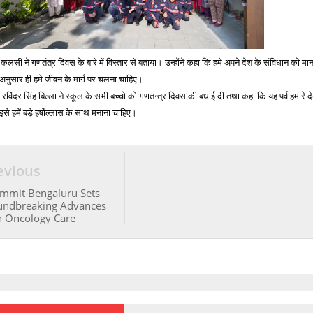
कलसी ने गणतंत्र दिवस के बारे में विस्तार से बताया। उन्होंने कहा कि हमे अपने देश के संविधान को मा
 अनुसार ही हमे जीवन के मार्ग पर चलना चाहिए।
रविंदर सिंह बिल्ला ने स्कूल के सभी बच्चो को गणतन्त्र दिवस की बधाई दी तथा कहा कि यह पर्व हमारे द
: इसे हमें बड़े हर्षोल्लास के साथ मनाना चाहिए।
evious
ummit Bengaluru Sets
oundbreaking Advances
on Oncology Care