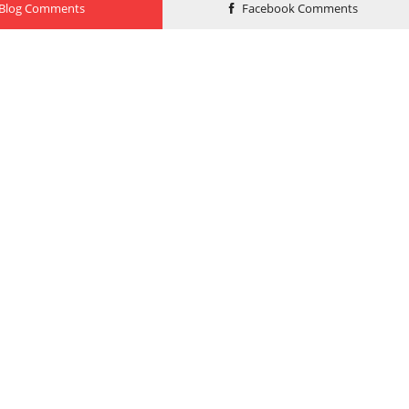
Blog Comments
Facebook Comments