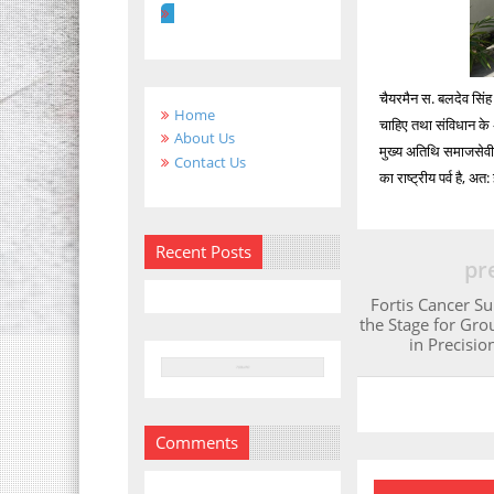
चैयरमैन स. बलदेव सिंह 
Home
चाहिए तथा संविधान के
About Us
मुख्य अतिथि समाजसेवी 
Contact Us
का राष्ट्रीय पर्व है, अत
Recent Posts
pr
Fortis Cancer S
the Stage for Gr
in Precisi
Comments