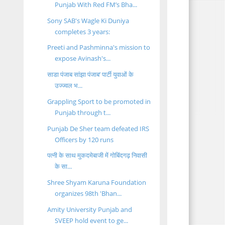
Punjab With Red FM’s Bha...
Sony SAB's Wagle Ki Duniya
completes 3 years:
Preeti and Pashminna's mission to
expose Avinash's...
साडा पंजाब सांझा पंजाब’ पार्टी युवाओं के
उज्ज्वल भ...
Grappling Sport to be promoted in
Punjab through t...
Punjab De Sher team defeated IRS
Officers by 120 runs
पत्नी के साथ मुकदमेबाजी में गोबिंदगढ़ निवासी
के सा...
Shree Shyam Karuna Foundation
organizes 98th 'Bhan...
Amity University Punjab and
SVEEP hold event to ge...