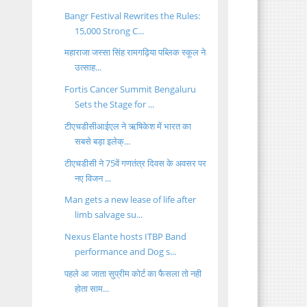
Bangr Festival Rewrites the Rules:
15,000 Strong C...
महाराजा जस्सा सिंह रामगढ़िया पब्लिक स्कूल ने
उत्साह...
Fortis Cancer Summit Bengaluru
Sets the Stage for ...
टीएचडीसीआईएल ने ऋषिकेश में भारत का
सबसे बड़ा इलेक्...
टीएचडीसी ने 75वें गणतंत्र दिवस के अवसर पर
नए विजन ...
Man gets a new lease of life after
limb salvage su...
Nexus Elante hosts ITBP Band
performance and Dog s...
पहले आ जाता सुप्रीम कोर्ट का फैसला तो नही
होता साम...