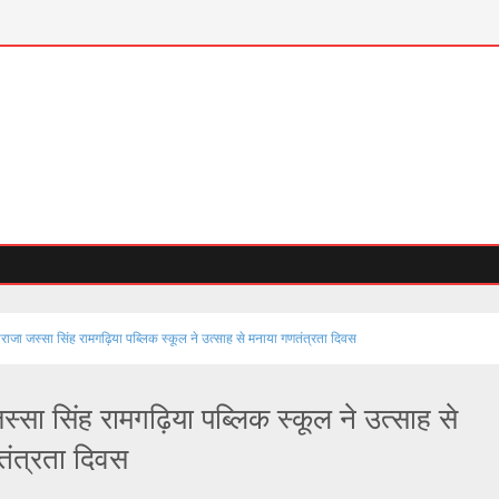
राजा जस्सा सिंह रामगढ़िया पब्लिक स्कूल ने उत्साह से मनाया गणतंत्रता दिवस
स्सा सिंह रामगढ़िया पब्लिक स्कूल ने उत्साह से
तंत्रता दिवस