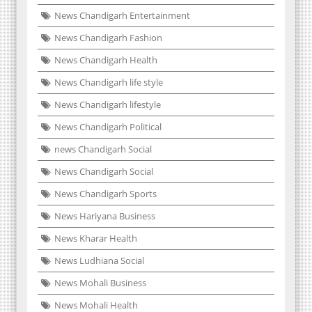
News Chandigarh Entertainment
News Chandigarh Fashion
News Chandigarh Health
News Chandigarh life style
News Chandigarh lifestyle
News Chandigarh Political
news Chandigarh Social
News Chandigarh Social
News Chandigarh Sports
News Hariyana Business
News Kharar Health
News Ludhiana Social
News Mohali Business
News Mohali Health