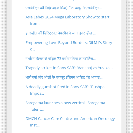
एसजेवीएन की निदेशक(कार्मिक) गीता कपूर ने एसजेवीएन...
Asia Labex 2024 Mega Laboratory Show to start
from...
इनरव्हील की डिस्ट्रिक्ट चेयरमैन ने जाना इनर व्हील ...
Empowering Love Beyond Borders: Dil Mil's Story
o...
गर्भाशय कैंसर से पीड़ित 73 वर्षीय महिला का फोर्टिस...
Tragedy strikes in Sony SAB’s ‘Vanshaj’ as Yuvika ...
भारी वर्षा और ओलों के बावजूद इंडियन ऑडिट एंड अकाउं...
A deadly gunshot fired in Sony SAB’s 'Pushpa
Impos...
Saregama launches a new vertical - Saregama
Talent...
DMCH Cancer Care Centre and American Oncology
Inst...