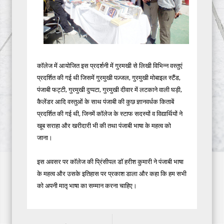
काॅलेज में आयोजित इस प्रदर्शनी में गुरमखी से लिखी विभिन्न वस्तुएं
प्रदर्शित की गई थी जिसमें गुरमुखी पज़्जल, गुरमुखी मोबाइल स्टैंड,
पंजाबी फट्टी, गुरमुखी दुप्पटा, गुरमुखी दीवार में लटकाने वाली घड़ी,
कैलेंडर आदि वस्तुओं के साथ पंजाबी की कुछ ज्ञानवर्धक किताबें
प्रदर्शित की गई थी, जिनमें काॅलेज के स्टाफ सदस्यों व विद्यार्थियों ने
खूब सराहा और खरीदारी भी की तथा पंजाबी भाषा के महत्व को
जाना।
इस अवसर पर काॅलेज की प्रिंसीपल डाॅ हरीश कुमारी ने पंजाबी भाषा
के महत्व और उसके इतिहास पर प्रकाश डाला और कहा कि हम सभी
को अपनी मातृ भाषा का सम्मान करना चाहिए।