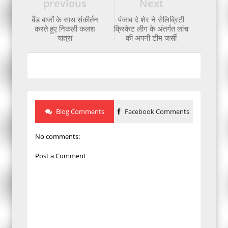
previous
Next
बैंड बाजों के साथ संकीर्तन
पंजाब दे शेर ने सेलिब्रिटी
करते हुए निकली कलश
क्रिकेट लीग के अंतर्गत लांच
यात्रा
की अपनी टीम जर्सी
Blog Comments
Facebook Comments
No comments:
Post a Comment