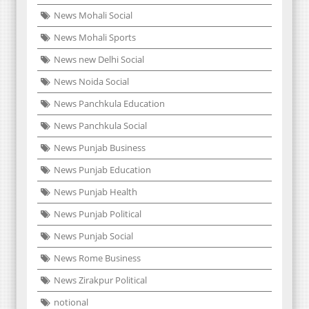
News Mohali Social
News Mohali Sports
News new Delhi Social
News Noida Social
News Panchkula Education
News Panchkula Social
News Punjab Business
News Punjab Education
News Punjab Health
News Punjab Political
News Punjab Social
News Rome Business
News Zirakpur Political
notional