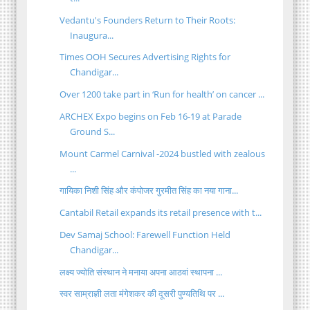
Vedantu's Founders Return to Their Roots:
Inaugura...
Times OOH Secures Advertising Rights for
Chandigar...
Over 1200 take part in ‘Run for health’ on cancer ...
ARCHEX Expo begins on Feb 16-19 at Parade
Ground S...
Mount Carmel Carnival -2024 bustled with zealous
...
गायिका निशी सिंह और कंपोजर गुरमीत सिंह का नया गाना...
Cantabil Retail expands its retail presence with t...
Dev Samaj School: Farewell Function Held
Chandigar...
लक्ष्य ज्योति संस्थान ने मनाया अपना आठवां स्थापना ...
स्वर साम्राज्ञी लता मंगेशकर की दूसरी पुण्यतिथि पर ...