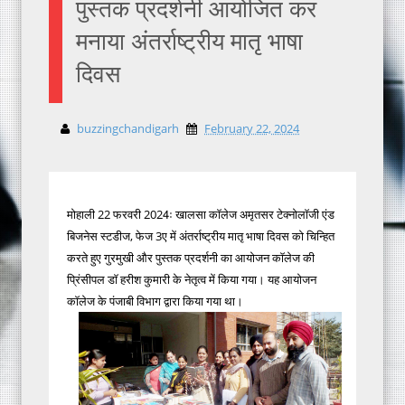
पुस्तक प्रदर्शनी आयोजित कर
मनाया अंतर्राष्ट्रीय मातृ भाषा
दिवस
buzzingchandigarh
February 22, 2024
मोहाली 22 फरवरी 2024ः खालसा काॅलेज अमृतसर टेक्नोलाॅजी एंड
बिजनेस स्टडीज, फेज 3ए में अंतर्राष्ट्रीय मातृ भाषा दिवस को चिन्हित
करते हुए गुरमुखी और पुस्तक प्रदर्शनी का आयोजन काॅलेज की
प्रिंसीपल डाॅ हरीश कुमारी के नेतृत्व में किया गया। यह आयोजन
काॅलेज के पंजाबी विभाग द्वारा किया गया था।