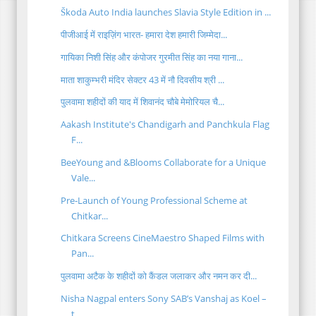
Škoda Auto India launches Slavia Style Edition in ...
पीजीआई में राइज़िंग भारत- हमारा देश हमारी जिम्मेदा...
गायिका निशी सिंह और कंपोजर गुरमीत सिंह का नया गाना...
माता शाकुम्भरी मंदिर सेक्टर 43 में नौ दिवसीय श्री ...
पुलवामा शहीदों की याद में शिवानंद चौबे मेमोरियल चै...
Aakash Institute's Chandigarh and Panchkula Flag
F...
BeeYoung and &Blooms Collaborate for a Unique
Vale...
Pre-Launch of Young Professional Scheme at
Chitkar...
Chitkara Screens CineMaestro Shaped Films with
Pan...
पुलवामा अटैक के शहीदों को कैंडल जलाकर और नमन कर दी...
Nisha Nagpal enters Sony SAB’s Vanshaj as Koel –
t...