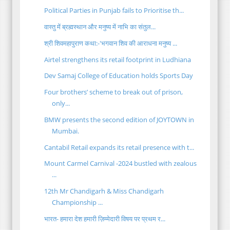
Political Parties in Punjab fails to Prioritise th...
वास्तु में ब्रह्मस्थान और मनुष्य में नाभि का संतुल...
श्री शिवमहापुराण कथा:-'भगवान शिव की आराधना मनुष्य ...
Airtel strengthens its retail footprint in Ludhiana
Dev Samaj College of Education holds Sports Day
Four brothers’ scheme to break out of prison,
only...
BMW presents the second edition of JOYTOWN in
Mumbai.
Cantabil Retail expands its retail presence with t...
Mount Carmel Carnival -2024 bustled with zealous
...
12th Mr Chandigarh & Miss Chandigarh
Championship ...
भारत- हमारा देश हमारी ज़िम्मेदारी विषय पर प्रथम र...