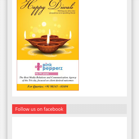
Follow us on facebook