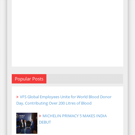
Popular Posts
VFS Global Employees Unite for World Blood Donor
Day, Contributing Over 200 Litres of Blood
MICHELIN PRIMACY 5 MAKES INDIA
DEBUT