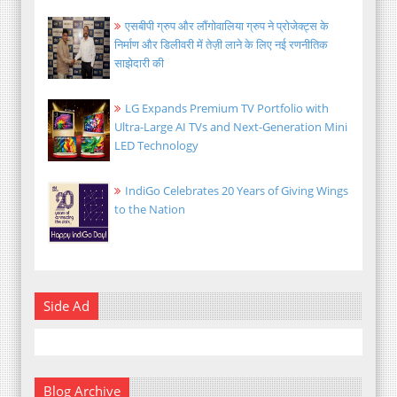
एसबीपी ग्रुप और लौंगोवालिया ग्रुप ने प्रोजेक्ट्स के
निर्माण और डिलीवरी में तेज़ी लाने के लिए नई रणनीतिक
साझेदारी की
LG Expands Premium TV Portfolio with
Ultra-Large AI TVs and Next-Generation Mini
LED Technology
IndiGo Celebrates 20 Years of Giving Wings
to the Nation
Side Ad
Blog Archive