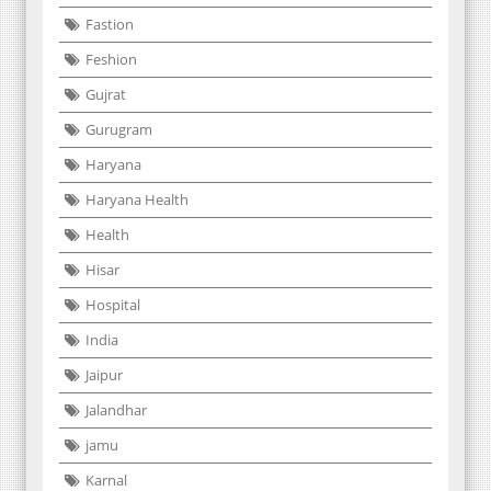
Fastion
Feshion
Gujrat
Gurugram
Haryana
Haryana Health
Health
Hisar
Hospital
India
Jaipur
Jalandhar
jamu
Karnal