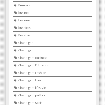
Besenes
busines
business
busniess
Bussines
Chandigar
Chandigarh
Chandigarh Business
Chandigarh Education
Chandigarh Fashion
Chandigarh Health
Chandigarh lifestyle
Chandigarh politics
Chandigarh Social