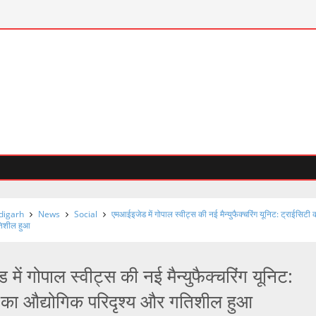
digarh
News
Social
एमआईइजेड में गोपाल स्वीट्स की नई मैन्युफैक्चरिंग यूनिट: ट्राईसिटी 
तिशील हुआ
ें गोपाल स्वीट्स की नई मैन्युफैक्चरिंग यूनिट:
 का औद्योगिक परिदृश्य और गतिशील हुआ