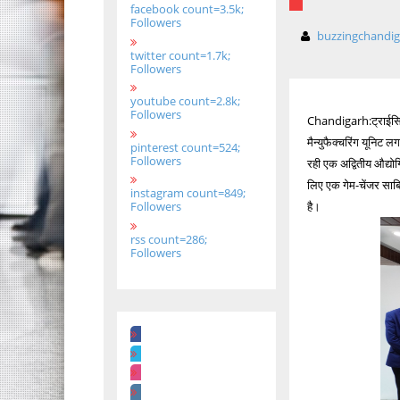
facebook count=3.5k;
Followers
buzzingchandi
twitter count=1.7k;
Followers
youtube count=2.8k;
Followers
Chandigarh:ट्राईसिटी
मैन्युफैक्चरिंग यूनिट
pinterest count=524;
Followers
रही एक अद्वितीय औद्यो
लिए एक गेम-चेंजर साबि
instagram count=849;
है।
Followers
rss count=286;
Followers