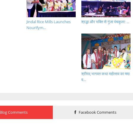
Jindal Rice Mills Launches
श्रद्धा और भक्ति से गूंजा पंचकूला: ...
Nourifym...
श्रीमद् भागवत कथा महोत्सव का षष्ठ
द...
Blog Comments
Facebook Comments