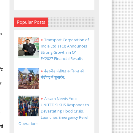
Popular Posts
ाब
Transport Corporation of
India Ltd. (TCI) Announces
Strong Growth in Q1
FY2027 Financial Results
ेंट
वंडरलैंड चंडीगढ़ कार्निवाल की
चंडीगढ़ में शुभारंभ:
और
Assam Needs You:
UNITED SIKHS Responds to
Devastating Flood Crisis,
का
Launches Emergency Relief
Operations
र्स