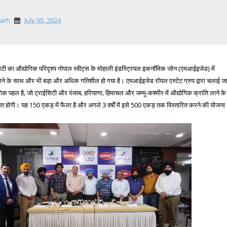
garh
July 05, 2024
 का औद्योगिक परिदृश्य गोपाल स्वीट्स के मोहाली इंडस्ट्रियल इकनॉमिक जोन (एमआईइजेड) में
 लगाने के साथ और भी बड़ा और अधिक गतिशील हो गया है। एमआईइजेड रॉयल एस्टेट ग्रुप द्वारा चलाई ज
गिक पहल है, जो ट्राईसिटी और पंजाब, हरियाणा, हिमाचल और जम्मू-कश्मीर में औद्योगिक क्रांति लाने के
त होगी। यह 150 एकड़ में फैला है और अगले 3 वर्षों में इसे 500 एकड़ तक विस्तारित करने की योजना