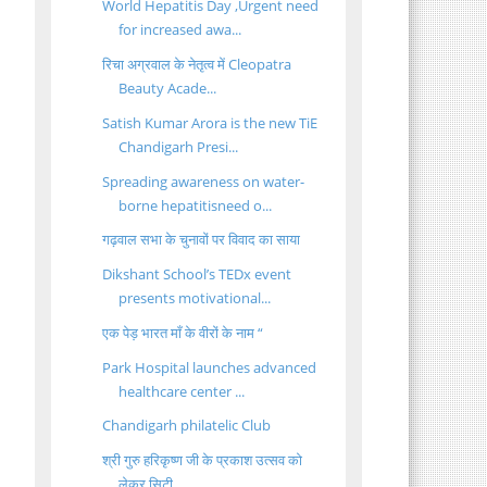
World Hepatitis Day ,Urgent need
for increased awa...
रिचा अग्रवाल के नेतृत्व में Cleopatra
Beauty Acade...
Satish Kumar Arora is the new TiE
Chandigarh Presi...
Spreading awareness on water-
borne hepatitisneed o...
गढ़वाल सभा के चुनावों पर विवाद का साया
Dikshant School’s TEDx event
presents motivational...
एक पेड़ भारत माँ के वीरों के नाम “
Park Hospital launches advanced
healthcare center ...
Chandigarh philatelic Club
श्री गुरु हरिकृष्ण जी के प्रकाश उत्सव को
लेकर सिटी...