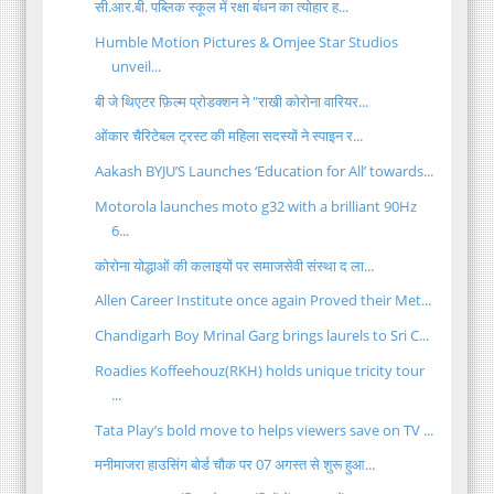
सी.आर.बी. पब्लिक स्कूल में रक्षा बंधन का त्योहार ह...
Humble Motion Pictures & Omjee Star Studios
unveil...
बी जे थिएटर फ़िल्म प्रोडक्शन ने "राखी कोरोना वारियर...
ओंकार चैरिटेबल ट्रस्ट की महिला सदस्यों ने स्पाइन र...
Aakash BYJU’S Launches ‘Education for All’ towards...
Motorola launches moto g32 with a brilliant 90Hz
6...
कोरोना योद्धाओं की कलाइयों पर समाजसेवी संस्था द ला...
Allen Career Institute once again Proved their Met...
Chandigarh Boy Mrinal Garg brings laurels to Sri C...
Roadies Koffeehouz(RKH) holds unique tricity tour
...
Tata Play’s bold move to helps viewers save on TV ...
मनीमाजरा हाउसिंग बोर्ड चौक पर 07 अगस्त से शुरू हुआ...