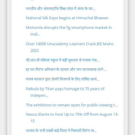
भारतीय और अंतराष्ट्रीय शिक्षा तंत्र में अंतर के का...
National Silk Expo begins at Himachal Bhawan
Motorola disrupts the 5g smartphone market in
Indi...
Over 14000 Unacademy Learners Crack JEE Mains
2022
सी.आर.बी पब्लिक स्कूल में बड़ी धूमधाम से मनाया गया...
हर घर तिरंगा अभियान के प्रचार और जन जागरूकता लाने ...
पंजाब सरकार द्वारा डेयरी किसानों के लिए घोषित आर्थ...
Nebula by Titan pays homage to 75 years of
Indepen...
The exhibition to remain open for public viewing t...
Nexus Elante to host Up to 75% Off from August 13-
15
भाजपा के रानी लक्ष्मी बाई जिला ने निकाली तिरंगा या...