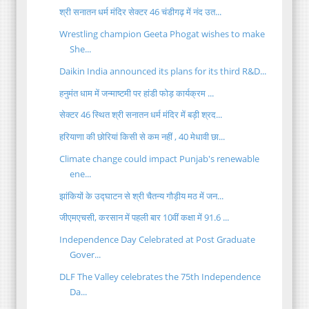
श्री सनातन धर्म मंदिर सेक्टर 46 चंडीगढ़ में नंद उत...
Wrestling champion Geeta Phogat wishes to make
She...
Daikin India announced its plans for its third R&D...
हनुमंत धाम में जन्माष्टमी पर हांडी फोड़ कार्यक्रम ...
सेक्टर 46 स्थित श्री सनातन धर्म मंदिर में बड़ी श्रद...
हरियाणा की छोरियां किसी से कम नहीं , 40 मेधावी छा...
Climate change could impact Punjab's renewable
ene...
झांकियों के उद्घाटन से श्री चैतन्य गौड़ीय मठ में जन...
जीएमएचसी, करसान में पहली बार 10वीं कक्षा में 91.6 ...
Independence Day Celebrated at Post Graduate
Gover...
DLF The Valley celebrates the 75th Independence
Da...