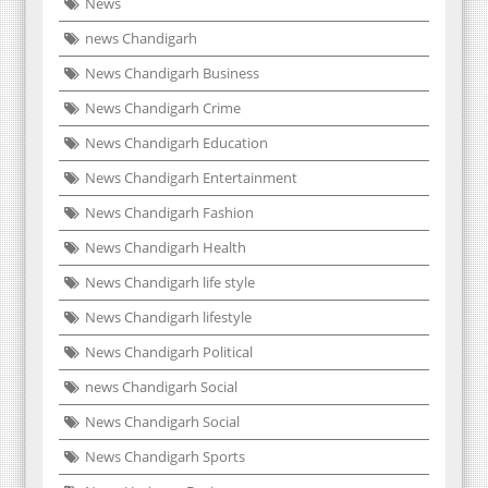
News
news Chandigarh
News Chandigarh Business
News Chandigarh Crime
News Chandigarh Education
News Chandigarh Entertainment
News Chandigarh Fashion
News Chandigarh Health
News Chandigarh life style
News Chandigarh lifestyle
News Chandigarh Political
news Chandigarh Social
News Chandigarh Social
News Chandigarh Sports