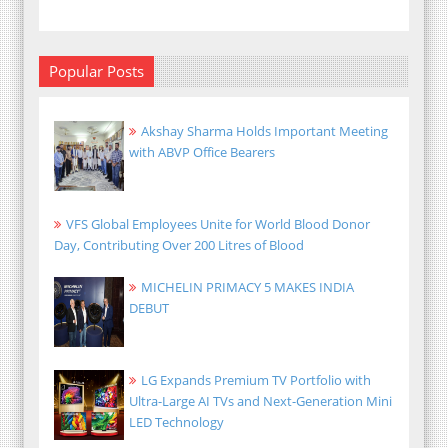
Popular Posts
Akshay Sharma Holds Important Meeting
with ABVP Office Bearers
VFS Global Employees Unite for World Blood Donor
Day, Contributing Over 200 Litres of Blood
MICHELIN PRIMACY 5 MAKES INDIA
DEBUT
LG Expands Premium TV Portfolio with
Ultra-Large AI TVs and Next-Generation Mini
LED Technology