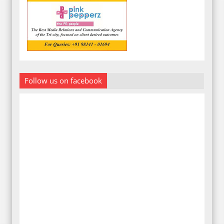
Follow us on facebook