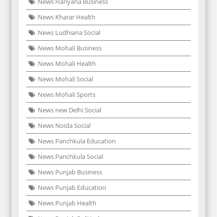
News Hariyana Business
News Kharar Health
News Ludhiana Social
News Mohali Business
News Mohali Health
News Mohali Social
News Mohali Sports
News new Delhi Social
News Noida Social
News Panchkula Education
News Panchkula Social
News Punjab Business
News Punjab Education
News Punjab Health