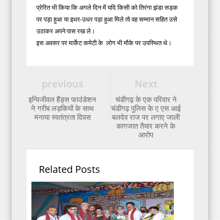
प्रेरित भी किया कि अगले दिन में यदि किसी को तिरंगा झंडा सड़क
पर पड़ा हुआ या इधर-उधर पड़ा हुआ मिले तो वह सम्मान सहित उसे
उठाकर अपने पास रख ले।
इस अवसर पर मार्केट कमेटी के लोग भी मौके पर उपस्थित थे।
previous
Next
इन्विजीवल हैंड्स फाउंडेशन
चंडीगढ़ के एक परिवार ने
ने गरीब लड़कियों के साथ
चंडीगढ़ पुलिस के ए एस आई
मनाया स्वतंत्रता दिवस
बलदेव राज पर लगाए जाली
कागजात तैयार करने के
आरोप
Related Posts