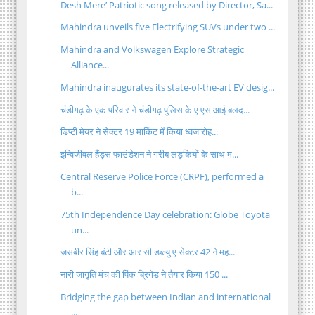
Desh Mere’ Patriotic song released by Director, Sa...
Mahindra unveils five Electrifying SUVs under two ...
Mahindra and Volkswagen Explore Strategic
Alliance...
Mahindra inaugurates its state-of-the-art EV desig...
चंडीगढ़ के एक परिवार ने चंडीगढ़ पुलिस के ए एस आई बलद...
डिप्टी मेयर ने सेक्टर 19 मार्किट में किया ध्वजारोह...
इन्विजीवल हैंड्स फाउंडेशन ने गरीब लड़कियों के साथ म...
Central Reserve Police Force (CRPF), performed a
b...
75th Independence Day celebration: Globe Toyota
un...
जसबीर सिंह बंटी और आर सी डब्ल्यु ए सेक्टर 42 ने मह...
नारी जागृति मंच की पिंक ब्रिगेड ने तैयार किया 150 ...
Bridging the gap between Indian and international
...