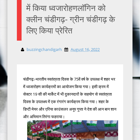
में किया ध्वजारोहणलॉगिन को
क्लीन चंडीगढ़- ग्रीन चंडीगढ़ के
लिए किया प्रेरित
buzzingchandigarh
August 16, 2022
चंडीगढ़:-भारतीय स्वतंत्रता दिवस के 75वें वर्ष के उपलक्ष में शहर भर
में ध्वजारोहण कार्यक्रमों का आयोजन किया गया। इसी क्रम में
सेक्टर 19 सी की मार्केट में भी दुकानदारों के सहयोग से स्वतंत्रता
दिवस के उपलक्ष्य में एक रंगारंग कार्यक्रम किया गया। शहर के
डिप्टी मेयर और एरिया काउंसलर अनूप गुप्ता ने देश की आन बान शान
और अभिमान तिरंगा फहराया।