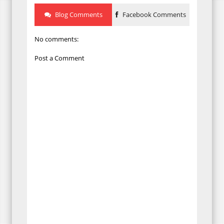
Blog Comments
Facebook Comments
No comments:
Post a Comment