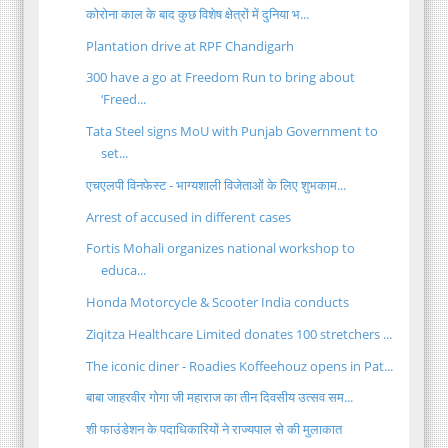
कोरोना काल के बाद कुछ विशेष क्षेत्रों में दुनिया भ...
Plantation drive at RPF Chandigarh
300 have a go at Freedom Run to bring about
‘Freed...
Tata Steel signs MoU with Punjab Government to
set...
एचएलपी विनफेस्ट - भाग्यशाली विजेताओं के लिए शुभकाम...
Arrest of accused in different cases
Fortis Mohali organizes national workshop to
educa...
Honda Motorcycle & Scooter India conducts
Ziqitza Healthcare Limited donates 100 stretchers ...
The iconic diner - Roadies Koffeehouz opens in Pat...
बाबा जाहरवीर गोगा जी महाराज का तीन दिवसीय उत्सव सम...
शी फाउंडेशन के पदाधिकारियों ने राज्यपाल से की मुलाकात