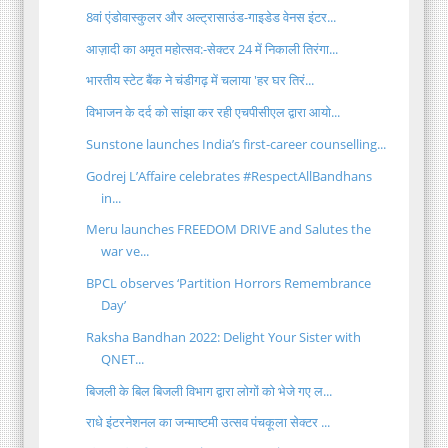
8वां एंडोवास्कुलर और अल्ट्रासाउंड-गाइडेड वेनस इंटर...
आज़ादी का अमृत महोत्सव:-सेक्टर 24 में निकाली तिरंगा...
भारतीय स्टेट बैंक ने चंडीगढ़ में चलाया 'हर घर तिरं...
विभाजन के दर्द को सांझा कर रही एचपीसीएल द्वारा आयो...
Sunstone launches India’s first-career counselling...
Godrej L’Affaire celebrates #RespectAllBandhans
in...
Meru launches FREEDOM DRIVE and Salutes the
war ve...
BPCL observes ‘Partition Horrors Remembrance
Day’
Raksha Bandhan 2022: Delight Your Sister with
QNET...
बिजली के बिल बिजली विभाग द्वारा लोगों को भेजे गए ल...
राधे इंटरनेशनल का जन्माष्टमी उत्सव पंचकूला सेक्टर ...