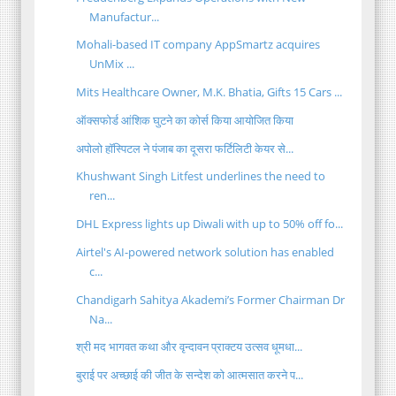
Manufactur...
Mohali-based IT company AppSmartz acquires
UnMix ...
Mits Healthcare Owner, M.K. Bhatia, Gifts 15 Cars ...
ऑक्सफोर्ड आंशिक घुटने का कोर्स किया आयोजित किया
अपोलो हॉस्पिटल ने पंजाब का दूसरा फर्टिलिटी केयर से...
Khushwant Singh Litfest underlines the need to
ren...
DHL Express lights up Diwali with up to 50% off fo...
Airtel's AI-powered network solution has enabled
c...
Chandigarh Sahitya Akademi’s Former Chairman Dr
Na...
श्री मद भागवत कथा और वृन्दावन प्राक्टय उत्सव धूमधा...
बुराई पर अच्छाई की जीत के सन्देश को आत्मसात करने प...