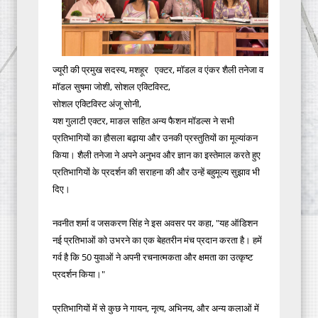
ज्यूरी की प्रमुख सदस्य, मशहूर एक्टर, मॉडल व एंकर शैली तनेजा व
मॉडल सुषमा जोशी, सोशल एक्टिविस्ट,
सोशल एक्टिविस्ट अंजू सोनी,
यश गुलाटी एक्टर, माङल सहित अन्य फैशन मॉडल्स ने सभी
प्रतिभागियों का हौसला बढ़ाया और उनकी प्रस्तुतियों का मूल्यांकन
किया। शैली तनेजा ने अपने अनुभव और ज्ञान का इस्तेमाल करते हुए
प्रतिभागियों के प्रदर्शन की सराहना की और उन्हें बहुमूल्य सुझाव भी
दिए।
नवनीत शर्मा व जसकरण सिंह ने इस अवसर पर कहा, "यह ऑडिशन
नई प्रतिभाओं को उभरने का एक बेहतरीन मंच प्रदान करता है। हमें
गर्व है कि 50 युवाओं ने अपनी रचनात्मकता और क्षमता का उत्कृष्ट
प्रदर्शन किया।"
प्रतिभागियों में से कुछ ने गायन, नृत्य, अभिनय, और अन्य कलाओं में