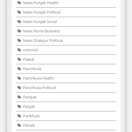
News Punjab Health
News Punjab Political
News Punjab Social
News Rome Business
News Zirakpur Political
notional
Palwal
Panchkula
Panchkula Health
Panchkula Political
Panipat
Panjab
Pankhula
Patiala