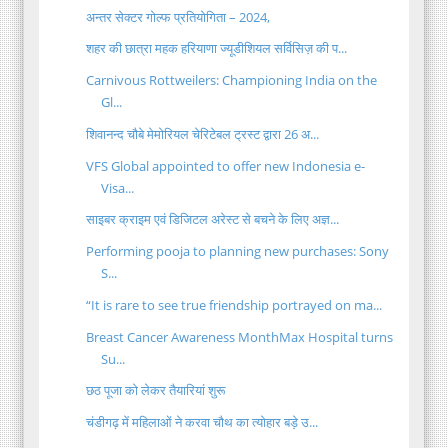
अन्तर सेक्टर गोल्फ प्रतियोगिता – 2024,
शहर की छात्रा महक हरियाणा ज्यूडीशियल सर्विसिज़ की प...
Carnivous Rottweilers: Championing India on the
Gl...
शिवानन्द चौबे मेमोरियल चेरिटेबल ट्रस्ट द्वारा 26 अ...
VFS Global appointed to offer new Indonesia e-
Visa...
साइबर क्राइम एवं डिजिटल अरेस्ट से बचने के लिए अज्ञ...
Performing pooja to planning new purchases: Sony
S...
“It is rare to see true friendship portrayed on ma...
Breast Cancer Awareness MonthMax Hospital turns
Su...
छठ पूजा को लेकर तैयारियां शुरू
चंडीगढ़ में महिलाओं ने करवा चौथ का त्योहार बड़े उ...