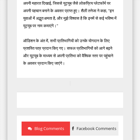
अपनी महारत दिखाई, जिससे यूट्यूब जैसे लोकप्रिय प्लेटफॉर्म पर
अपनी पहचान बनाने के अवसर प्राप्त हुए। शैली तनेजा ने कहा, "इन
युवाओं में अद्भुत क्षमता है, और मुझे विश्वास है कि इनमें से कई भविष्य में
यूट्यूब पर नाम कमाएंगे।"
ऑडिशन के अंत में, सभी प्रतिभागियों को उनके योगदान के लिए
प्रशस्ति पत्र प्रदान किए गए। सफल प्रतिभागियों को आगे बढ़ने
और यूट्यूब के माध्यम से अपनी प्रतिभा को वैश्विक स्तर पर पहुंचाने
के अवसर प्रदान किए जाएंगे।
Blog Comments
Facebook Comments