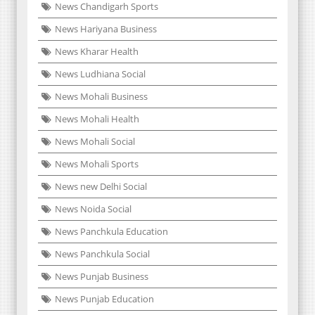
News Chandigarh Sports
News Hariyana Business
News Kharar Health
News Ludhiana Social
News Mohali Business
News Mohali Health
News Mohali Social
News Mohali Sports
News new Delhi Social
News Noida Social
News Panchkula Education
News Panchkula Social
News Punjab Business
News Punjab Education