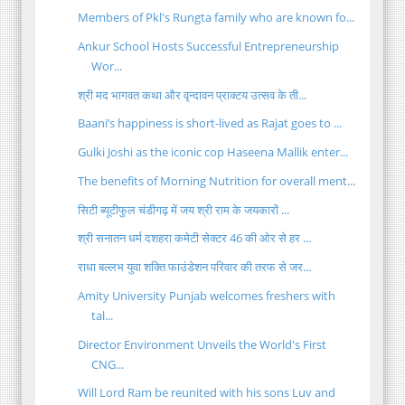
Members of Pkl's Rungta family who are known fo...
Ankur School Hosts Successful Entrepreneurship
Wor...
श्री मद भागवत कथा और वृन्दावन प्राक्टय उत्सव के ती...
Baani’s happiness is short-lived as Rajat goes to ...
Gulki Joshi as the iconic cop Haseena Mallik enter...
The benefits of Morning Nutrition for overall ment...
सिटी ब्यूटीफुल चंडीगढ़ में जय श्री राम के जयकारों ...
श्री सनातन धर्म दशहरा कमेटी सेक्टर 46 की ओर से हर ...
राधा बल्लभ युवा शक्ति फाउंडेशन परिवार की तरफ से जर...
Amity University Punjab welcomes freshers with
tal...
Director Environment Unveils the World's First
CNG...
Will Lord Ram be reunited with his sons Luv and