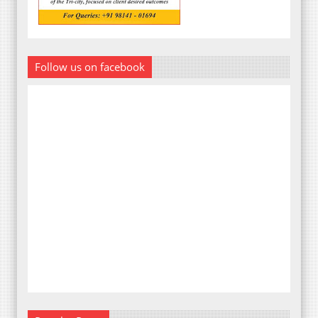
Follow us on facebook