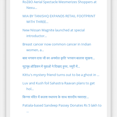
RoZéO Aerial Spectacle Mesmerizes Shoppers at
Nexu...
MIA BY TANISHQ EXPANDS RETAIL FOOTPRINT
WITH THREE...
New Nissan Magnite launched at special
introductor...
Breast cancer now common cancer in Indian
women, a...
बावा भगवान दास जी का अनमोल कृति 'भगवान बालास सुखना...
यूट्यूब ऑडिशन में युवाओं ने दिखाए हुनर, ज्यूरी में...
Kittu's mystery friend turns out to be a ghost in ...
Luv and Kush foil Sahastra Raavan plans to get
hol...
किन्नर मंदिर में कलश स्थापना के साथ शारदीय नवरात्र...
Patiala-based Sandeep Passey Donates Rs 5 lakh to
...