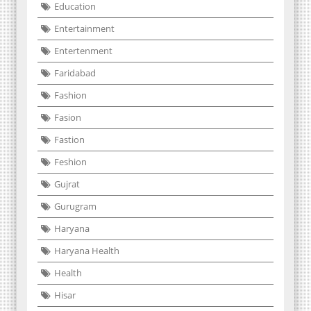
Education
Entertainment
Entertenment
Faridabad
Fashion
Fasion
Fastion
Feshion
Gujrat
Gurugram
Haryana
Haryana Health
Health
Hisar