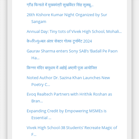
ग्रैंड फिनाले में मुख्यमंत्री सुखविंदर सिंह सुक्खू...
26th Kishore Kumar Night Organized by Sur
Sangam
Annual Day: Tiny tots of Vivek High School, Mohali...
के०रि०पु०बल अंतर सेक्टर गोल्फ टूर्नामेंट 2024
Gaurav Sharma enters Sony SAB’s ‘Badall Pe Paon
Ha...
किन्नर मंदिर बापूधाम में अहोई अष्टमी पूजा आयोजित
Noted Author Dr. Sazina Khan Launches New
Poetry C...
Evoq Realtech Partners with Hrithik Roshan as
Bran...
Expanding Credit by Empowering MSMEs is
Essential ...
Vivek High School-38 Students’ Recreate Magic of
F...