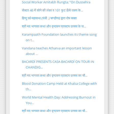
Social Worker Amitabh Rungta; “On Dussehra
सेक्टर 46 में सोने की लंका व 101 फुट ऊँचे रावण के...
हिन्दू पर्व महासभा (पंजी .) चण्डीगढ द्वारा रोष व्यक्त
श्री मद भागवत कथा और वृन्दावन प्राक्टय उत्सव के पा...
Karampaath Foundation launches its theme song
on t...
Vandana teaches Atharva an important lesson
about ...
BACARDÍ PRESENTS CASA BACARDÍ ON TOUR IN
CHANDIG...
श्री मद भागवत कथा और वृन्दावन प्राक्टय उत्सव का चौ...
Blood Donation Camp Held at Khalsa College with
th...
World Mental Health Day: Addressing Burnout in
You...
श्री मद भागवत कथा और वृन्दावन प्राक्टय उत्सव का चौ...