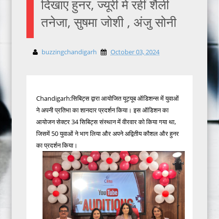
दिखाए हुनर, ज्यूरी में रहीं शैली
तनेजा, सुषमा जोशी , अंजु सोनी
buzzingchandigarh
October 03, 2024
Chandigarh:सिबिट्स द्वारा आयोजित यूट्यूब ऑडिशन्स में युवाओं
ने अपनी प्रतिभा का शानदार प्रदर्शन किया। इस ऑडिशन का
आयोजन सेक्टर 34 सिबिट्स संस्थान में वीरवार को किया गया था,
जिसमें 50 युवाओं ने भाग लिया और अपने अद्वितीय कौशल और हुनर
का प्रदर्शन किया।