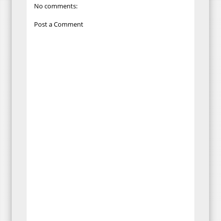
No comments:
Post a Comment