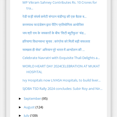
MP Vikram Sahney Contributes Rs. 10 Crores for
tra...
रेडी फड़ी संघर्ष कमेटी संगठन चंडीगढ़ की एक बैठक ब...
करमपाथ फाउंडेशन द्वारा पेंटिंग प्रतियोगिता आयोजित
जय श्री राम के जयकारों के बीच 'सिटी ब्यूटीफुल' चंड...
हरियाणा विधानसभा चुनाव : कांग्रेस को मिली बड़ी सफलता
स्वच्छता ही सेवा” अभियान पूरे भारत में आन्दोलन की ...
Celebrate Navratri with Exquisite Thali Delights a...
WORLD HEART DAY 2024CELEBRATION AT MUKAT
HOSPITAL
Ivy Hospitals now LIVASA Hospitals, to build liver...
SJOBA TSD Rally 2024 concludes: Subir Roy and Nir...
September
(95)
►
August
(124)
►
July
(109)
►