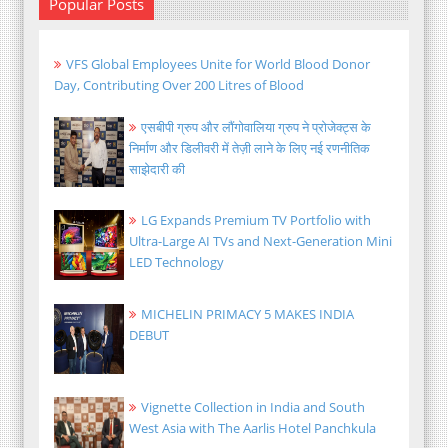
Popular Posts
VFS Global Employees Unite for World Blood Donor
Day, Contributing Over 200 Litres of Blood
एसबीपी ग्रुप और लौंगोवालिया ग्रुप ने प्रोजेक्ट्स के
निर्माण और डिलीवरी में तेज़ी लाने के लिए नई रणनीतिक
साझेदारी की
LG Expands Premium TV Portfolio with
Ultra-Large AI TVs and Next-Generation Mini
LED Technology
MICHELIN PRIMACY 5 MAKES INDIA
DEBUT
Vignette Collection in India and South
West Asia with The Aarlis Hotel Panchkula