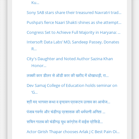
Ku...
Sony SAB stars share their treasured Navratri trad...
Pushpa’s fierce Naari Shakti shines as she attempt...
Congress Set to Achieve Full Majority in Haryana: ...
Intersoft Data Labs’ MD, Sandeep Passey, Donates
R...
City's Daughter and Noted Author Sazina Khan
Honor...
लक्की कार डीलर से ऑडी कार की खरीद में धोखाधड़ी, रा...
Dev Samaj College of Education holds seminar on
‘G...
श्री मद भागवत कथा व वृन्दावन प्राकटय उत्सव का आयोज...
पंजाब गवर्नर और चंडीगढ़ प्रशासक की धर्मपत्नी अनिता ...
सचिन गालब को चंडीगढ़ यूथ कांग्रेस में वाईस प्रेसिडे...
Actor Girish Thapar chooses Arlak J C Best Pain Oi...