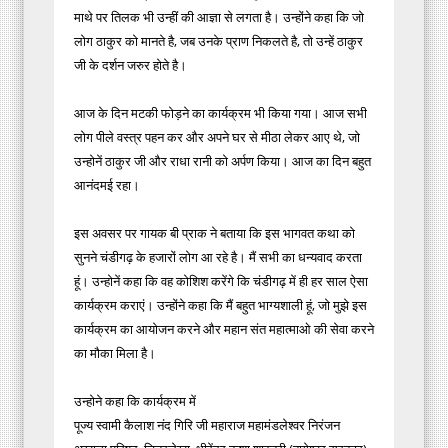
माथे पर तिलक भी उन्हीं की आज्ञा से लगता है। उन्होंने कहा कि जो
लोग ठाकुर को मानते है, जब उनके प्राण निकलते है, तो उन्हें ठाकुर
जी के दर्शन जरुर होते है।
आज के दिन मटकी फोड़ने का कार्यक्रम भी किया गया। आज सभी
लोग पीले वस्त्र पहन कर और अपने घर से मीठा लेकर आए थे, जो
उन्होनें ठाकुर जी और राधा रानी को अर्पण किया। आज का दिन बहुत
आनंदमई रहा।
इस अवसर पर गायक बी प्राक ने बताया कि इस भागवत कथा को
सुनने चंडीगढ़ के हजारों लोग आ रहे है। मैं सभी का धन्यवाद करता
हूं। उन्होनें कहा कि वह कोशिश करेंगे कि चंडीगढ़ में ही हर साल ऐसा
कार्यक्रम कराएं। उन्होंने कहा कि मैं बहुत भाग्यशाली हूं, जो मुझे इस
कार्यक्रम का आयोजन करने और महान संत महात्माओ की सेवा करने
का मौका मिला है।
उन्होने कहा कि कार्यक्रम में
पूज्य स्वामी कैलाश नंद गिरि जी महाराज महामंडलेश्वर निरंजन