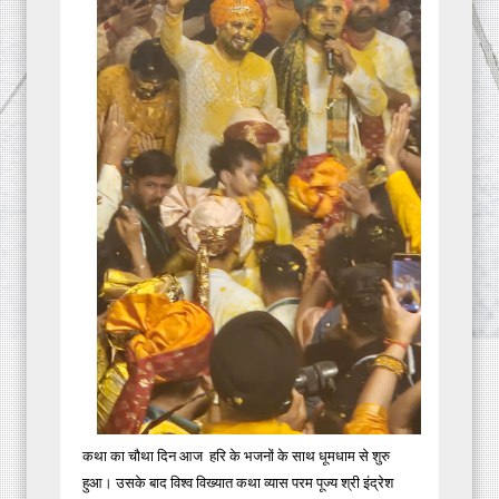
कथा का चौथा दिन आज हरि के भजनों के साथ धूमधाम से शुरु
हुआ। उसके बाद विश्व विख्यात कथा व्यास परम पूज्य श्री इंद्रेश