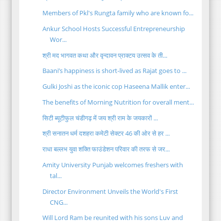
Members of Pkl's Rungta family who are known fo...
Ankur School Hosts Successful Entrepreneurship
Wor...
श्री मद भागवत कथा और वृन्दावन प्राक्टय उत्सव के ती...
Baani’s happiness is short-lived as Rajat goes to ...
Gulki Joshi as the iconic cop Haseena Mallik enter...
The benefits of Morning Nutrition for overall ment...
सिटी ब्यूटीफुल चंडीगढ़ में जय श्री राम के जयकारों ...
श्री सनातन धर्म दशहरा कमेटी सेक्टर 46 की ओर से हर ...
राधा बल्लभ युवा शक्ति फाउंडेशन परिवार की तरफ से जर...
Amity University Punjab welcomes freshers with
tal...
Director Environment Unveils the World's First
CNG...
Will Lord Ram be reunited with his sons Luv and