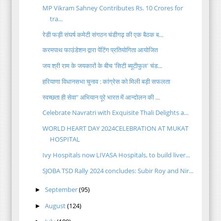
MP Vikram Sahney Contributes Rs. 10 Crores for
tra...
रेडी फड़ी संघर्ष कमेटी संगठन चंडीगढ़ की एक बैठक ब...
करमपाथ फाउंडेशन द्वारा पेंटिंग प्रतियोगिता आयोजित
जय श्री राम के जयकारों के बीच 'सिटी ब्यूटीफुल' चंड...
हरियाणा विधानसभा चुनाव : कांग्रेस को मिली बड़ी सफलता
स्वच्छता ही सेवा” अभियान पूरे भारत में आन्दोलन की ...
Celebrate Navratri with Exquisite Thali Delights a...
WORLD HEART DAY 2024CELEBRATION AT MUKAT
HOSPITAL
Ivy Hospitals now LIVASA Hospitals, to build liver...
SJOBA TSD Rally 2024 concludes: Subir Roy and Nir...
September
(95)
►
August
(124)
►