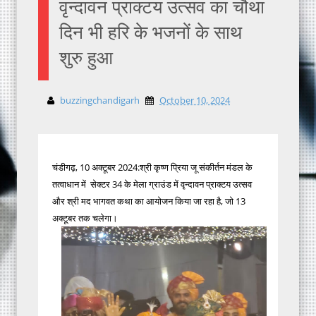
वृन्दावन प्राक्टय उत्सव का चौथा
दिन भी हरि के भजनों के साथ
शुरु हुआ
buzzingchandigarh
October 10, 2024
चंडीगढ़, 10 अक्टूबर 2024:श्री कृष्ण प्रिया जू संकीर्तन मंडल के
तत्वाधान में सेक्टर 34 के मेला ग्राउंड में वृन्दावन प्राक्टय उत्सव
और श्री मद भागवत कथा का आयोजन किया जा रहा है, जो 13
अक्टूबर तक चलेगा।