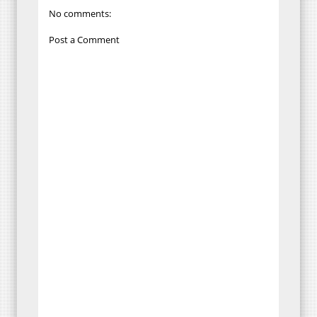
No comments:
Post a Comment