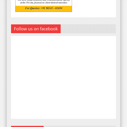
Follow us on facebook