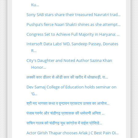
Ku...
Sony SAB stars share their treasured Navratri trad...
Pushpa’s fierce Naari Shakti shines as she attempt...
Congress Set to Achieve Full Majority in Haryana: ...
Intersoft Data Labs’ MD, Sandeep Passey, Donates
R...
City's Daughter and Noted Author Sazina Khan
Honor...
लक्की कार डीलर से ऑडी कार की खरीद में धोखाधड़ी, रा...
Dev Samaj College of Education holds seminar on
‘G...
श्री मद भागवत कथा व वृन्दावन प्राकटय उत्सव का आयोज...
पंजाब गवर्नर और चंडीगढ़ प्रशासक की धर्मपत्नी अनिता ...
सचिन गालब को चंडीगढ़ यूथ कांग्रेस में वाईस प्रेसिडे...
Actor Girish Thapar chooses Arlak J C Best Pain Oi...