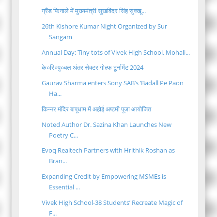
ग्रैंड फिनाले में मुख्यमंत्री सुखविंदर सिंह सुक्खू...
26th Kishore Kumar Night Organized by Sur
Sangam
Annual Day: Tiny tots of Vivek High School, Mohali...
के०रि०पु०बल अंतर सेक्टर गोल्फ टूर्नामेंट 2024
Gaurav Sharma enters Sony SAB’s ‘Badall Pe Paon
Ha...
किन्नर मंदिर बापूधाम में अहोई अष्टमी पूजा आयोजित
Noted Author Dr. Sazina Khan Launches New
Poetry C...
Evoq Realtech Partners with Hrithik Roshan as
Bran...
Expanding Credit by Empowering MSMEs is
Essential ...
Vivek High School-38 Students’ Recreate Magic of
F...