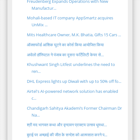
Freudenberg Expands Operations with New
Manufactur...
Mohali-based IT company AppSmartz acquires
UnMix ...
Mits Healthcare Owner, M.K. Bhatia, Gifts 15 Cars ...
ऑक्सफोर्ड आंशिक घुटने का कोर्स किया आयोजित किया
अपोलो हॉस्पिटल ने पंजाब का दूसरा फर्टिलिटी केयर से...
Khushwant Singh Litfest underlines the need to
ren...
DHL Express lights up Diwali with up to 50% off fo...
Airtel's AI-powered network solution has enabled
c...
Chandigarh Sahitya Akademi’s Former Chairman Dr
Na...
श्री मद भागवत कथा और वृन्दावन प्राक्टय उत्सव धूमधा...
बुराई पर अच्छाई की जीत के सन्देश को आत्मसात करने प...