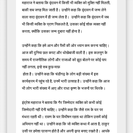
महाराज ने बताया कि वृंदावन में किसी भी व्यक्ति को मुक्ति नहीं मिलती,
बाकी सब जगह मिल जाती है। उन्होंने कहा कि वृंदावन में जन्म लेने
वाला सदा वृंदावन में ही जन्म लेता है। उन्होंने कहा कि वृंदावन में जब
भी किसी व्यक्ति के प्राण निकलते है, उसका कोई शोक व्यक्त नहीं
करता, क्योंकि उसका जन्म दुबारा यहीं होना है।
उन्होंने कहा कि हमे आन और पैसों की ओर ध्यान कम करना चाहिए।
आज की दुनिया छल कपट और धोखेबाजी वाली है। इस कलयुग के
समय में राजनीतिक लोगों और राजाओं को झूठ बोलने पर कोई पाप
नहीं लगता, इन्हे सब कुछ माफ़
होता है। उन्होंने कहा कि चंडीगढ़ के लोग बड़ी संख्या में इस
कार्यक्रम में पहुंच रहे है, उनमें भारी उत्साह है। उन्होंने कहा कि आज
भी लोग भारी संख्या में आए और राधा कृष्ण के भजनों पर थिरके।
इंद्रेश महाराज ने बताया कि गैर जिम्मेदार व्यक्ति को कभी कोई
जिम्मेदारी नहीं देनी चाहिए। उन्होंने कहा कि जैसे राम के घर पर
मंथरा रहती थी। रावण के घर विभीषन रहता था लेकिन उसमें कोई
अभिमान नहीं था। उन्होंने कहा कि जो व्यक्ति कथा में आता है, ठाकुर
उसी पर हमेशा प्रसन्न होते है और अपनी कृपा बनाए रखते है। आपके