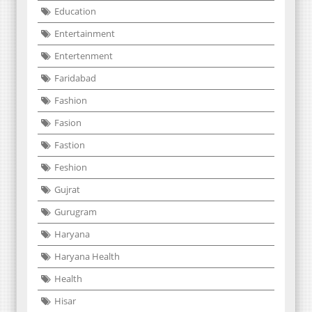
Education
Entertainment
Entertenment
Faridabad
Fashion
Fasion
Fastion
Feshion
Gujrat
Gurugram
Haryana
Haryana Health
Health
Hisar