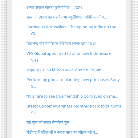
अन्तर सेक्टर गोल्फ प्रतियोगिता – 2024,
शहर की छात्रा महक हरियाणा ज्यूडीशियल सर्विसिज़ की प...
Carnivous Rottweilers: Championing India on the
Gl...
शिवानन्द चौबे मेमोरियल चेरिटेबल ट्रस्ट द्वारा 26 अ...
VFS Global appointed to offer new Indonesia e-
Visa...
साइबर क्राइम एवं डिजिटल अरेस्ट से बचने के लिए अज्ञ...
Performing pooja to planning new purchases: Sony
S...
“It is rare to see true friendship portrayed on ma...
Breast Cancer Awareness MonthMax Hospital turns
Su...
छठ पूजा को लेकर तैयारियां शुरू
चंडीगढ़ में महिलाओं ने करवा चौथ का त्योहार बड़े उ...