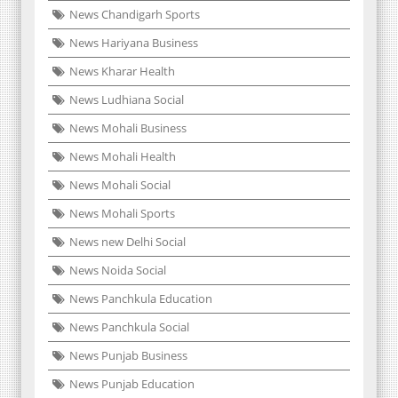
News Chandigarh Sports
News Hariyana Business
News Kharar Health
News Ludhiana Social
News Mohali Business
News Mohali Health
News Mohali Social
News Mohali Sports
News new Delhi Social
News Noida Social
News Panchkula Education
News Panchkula Social
News Punjab Business
News Punjab Education