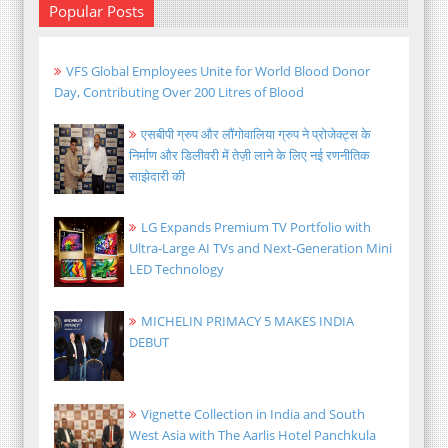
Popular Posts
VFS Global Employees Unite for World Blood Donor
Day, Contributing Over 200 Litres of Blood
एसबीपी ग्रुप और लौंगोवालिया ग्रुप ने प्रोजेक्ट्स के
निर्माण और डिलीवरी में तेज़ी लाने के लिए नई रणनीतिक
साझेदारी की
LG Expands Premium TV Portfolio with
Ultra-Large AI TVs and Next-Generation Mini
LED Technology
MICHELIN PRIMACY 5 MAKES INDIA
DEBUT
Vignette Collection in India and South
West Asia with The Aarlis Hotel Panchkula