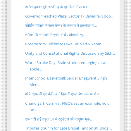
अनिल कुमार दुबे, चण्डीगढ़ के पूर्व डिप्टी मेयर व व...
Governor reached Plaza, Sector 17 Diwali fair, boo...
फोर्टिस मोहाली ने स्तन कैंसर के उपचार में तकनीकी प...
त्योहारों के उपलक्ष्य में एयर फोर्स , डॉक्टर्स, स्...
Rotaractors Celebrate Diwali at Nari Niketan
Unity and Constitutional Rights Discussion by Sikh...
World Stroke Day :Brain strokes emerging new
epide...
Inter School Basketball: Sardar Bhagwant Singh
Mem...
ओरेन एफ.डी.एम चंडीगढ़ ने दिवाली एग्ज़ीबिशन का आयोज...
Chandigarh Carnival: NGO’s set an example, hold
on...
सरकारी हाई स्कूल 54 में स्टूडेंट्स को प्रदूषण मुक्...
Tributes pour in for Late Brijpal Tandon at 'Bhog'...