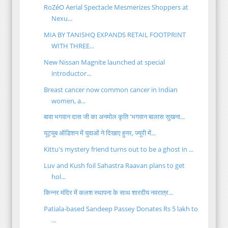
RoZéO Aerial Spectacle Mesmerizes Shoppers at
Nexu...
MIA BY TANISHQ EXPANDS RETAIL FOOTPRINT
WITH THREE...
New Nissan Magnite launched at special
introductor...
Breast cancer now common cancer in Indian
women, a...
बावा भगवान दास जी का अनमोल कृति 'भगवान बालास सुखना...
यूट्यूब ऑडिशन में युवाओं ने दिखाए हुनर, ज्यूरी में...
Kittu's mystery friend turns out to be a ghost in ...
Luv and Kush foil Sahastra Raavan plans to get
hol...
किन्नर मंदिर में कलश स्थापना के साथ शारदीय नवरात्र...
Patiala-based Sandeep Passey Donates Rs 5 lakh to
...