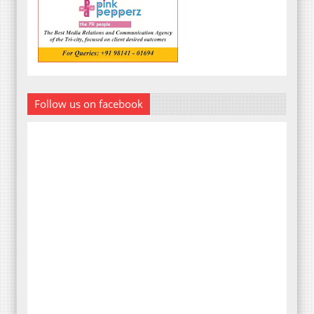
Follow us on facebook