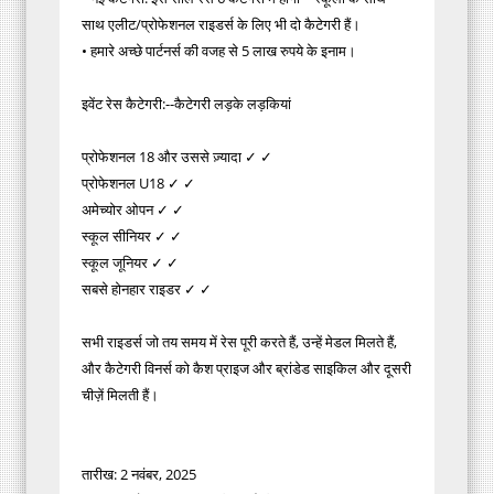
साथ एलीट/प्रोफेशनल राइडर्स के लिए भी दो कैटेगरी हैं।
• हमारे अच्छे पार्टनर्स की वजह से 5 लाख रुपये के इनाम।
इवेंट रेस कैटेगरी:--कैटेगरी लड़के लड़कियां
प्रोफेशनल 18 और उससे ज़्यादा ✓ ✓
प्रोफेशनल U18 ✓ ✓
अमेच्योर ओपन ✓ ✓
स्कूल सीनियर ✓ ✓
स्कूल जूनियर ✓ ✓
सबसे होनहार राइडर ✓ ✓
सभी राइडर्स जो तय समय में रेस पूरी करते हैं, उन्हें मेडल मिलते हैं,
और कैटेगरी विनर्स को कैश प्राइज और ब्रांडेड साइकिल और दूसरी
चीज़ें मिलती हैं।
तारीख: 2 नवंबर, 2025