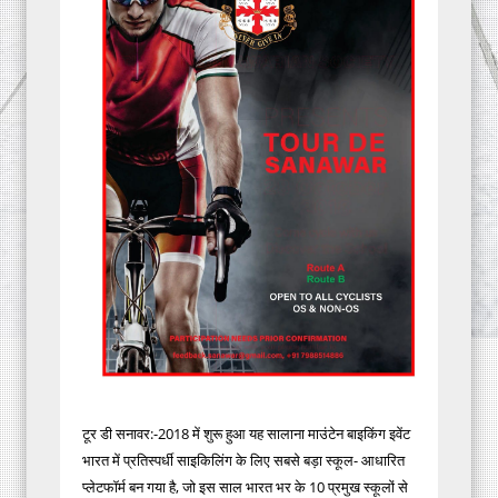
टूर डी सनावर:-2018 में शुरू हुआ यह सालाना माउंटेन बाइकिंग इवेंट
भारत में प्रतिस्पर्धी साइकिलिंग के लिए सबसे बड़ा स्कूल- आधारित
प्लेटफॉर्म बन गया है, जो इस साल भारत भर के 10 प्रमुख स्कूलों से