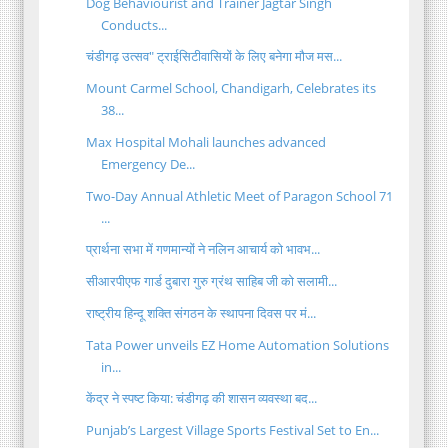
Dog Behaviourist and Trainer Jagtar Singh
Conducts...
चंडीगढ़ उत्सव" ट्राईसिटीवासियों के लिए बनेगा मौज मस...
Mount Carmel School, Chandigarh, Celebrates its
38...
Max Hospital Mohali launches advanced
Emergency De...
Two-Day Annual Athletic Meet of Paragon School 71
...
प्रार्थना सभा में गणमान्यों ने नलिन आचार्य को भावभ...
सीआरपीएफ गार्ड दुबारा गुरु ग्रंथ साहिब जी को सलामी...
राष्ट्रीय हिन्दू शक्ति संगठन के स्थापना दिवस पर मं...
Tata Power unveils EZ Home Automation Solutions
in...
केंद्र ने स्पष्ट किया: चंडीगढ़ की शासन व्यवस्था बद...
Punjab’s Largest Village Sports Festival Set to En...