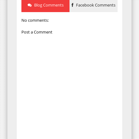
Blog Comments
Facebook Comments
No comments:
Post a Comment