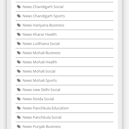
News Chandigarh Social
News Chandigarh Sports
News Hariyana Business
News Kharar Health
News Ludhiana Social
News Mohali Business
News Mohali Health
News Mohali Social
News Mohali Sports
News new Delhi Social
News Noida Social
News Panchkula Education
News Panchkula Social
News Punjab Business