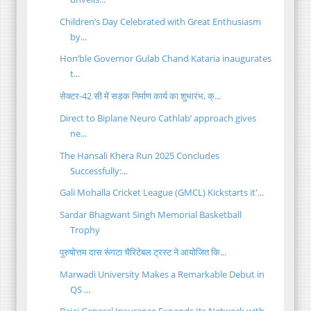
Children’s Day Celebrated with Great Enthusiasm
by...
Hon’ble Governor Gulab Chand Kataria inaugurates
t...
सेक्टर-42 सी में सड़क निर्माण कार्य का शुभारंभ, क्...
Direct to Biplane Neuro Cathlab’ approach gives
ne...
The Hansali Khera Run 2025 Concludes
Successfully:...
Gali Mohalla Cricket League (GMCL) Kickstarts it'...
Sardar Bhagwant Singh Memorial Basketball
Trophy
पुरुषोत्तम दास रूंगटा चैरिटेबल ट्रस्ट ने आयोजित कि...
Marwadi University Makes a Remarkable Debut in
QS ...