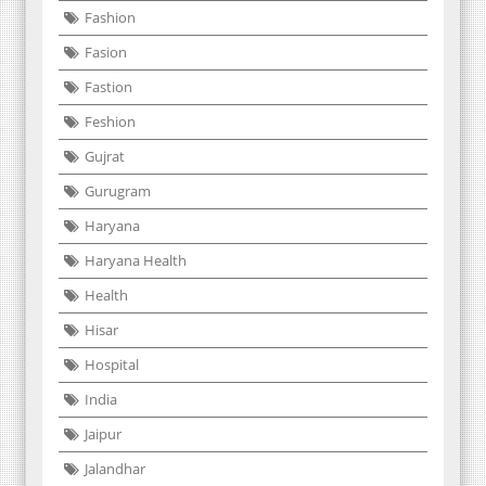
Fashion
Fasion
Fastion
Feshion
Gujrat
Gurugram
Haryana
Haryana Health
Health
Hisar
Hospital
India
Jaipur
Jalandhar