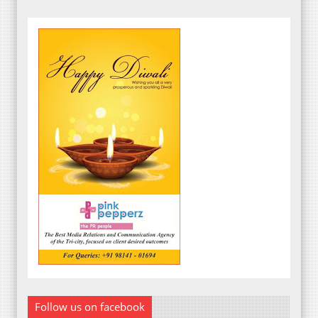
Follow us on facebook