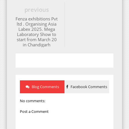
previous
Fenza exhibitions Pvt
ltd . Organising Asia
Labex 2025. Mega
Laboratory Show to
start from March 20
in Chandigarh
Blog Comments
Facebook Comments
No comments:
Post a Comment