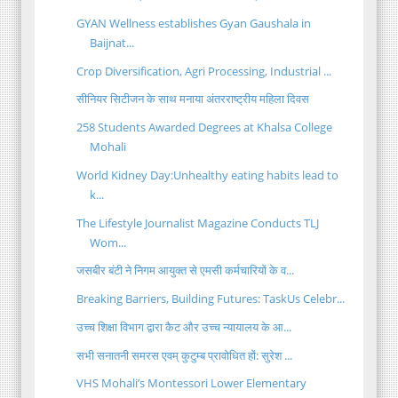
GYAN Wellness establishes Gyan Gaushala in
Baijnat...
Crop Diversification, Agri Processing, Industrial ...
सीनियर सिटीजन के साथ मनाया अंतरराष्ट्रीय महिला दिवस
258 Students Awarded Degrees at Khalsa College
Mohali
World Kidney Day:Unhealthy eating habits lead to
k...
The Lifestyle Journalist Magazine Conducts TLJ
Wom...
जसबीर बंटी ने निगम आयुक्त से एमसी कर्मचारियों के व...
Breaking Barriers, Building Futures: TaskUs Celebr...
उच्च शिक्षा विभाग द्वारा कैट और उच्च न्यायालय के आ...
सभी सनातनी समरस एवम् कुटुम्ब प्रावोधित हों: सुरेश ...
VHS Mohali’s Montessori Lower Elementary