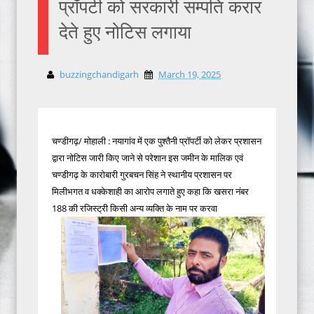
प्रॉपर्टी को सरकारी सम्पति करार
देते हुए नोटिस लगाया
buzzingchandigarh
March 19, 2025
चण्डीगढ़/ मोहाली : नयागांव में एक पुश्तैनी प्रॉपर्टी को लेकर प्रशासन
द्वारा नोटिस जारी किए जाने से परेशान इस जमीन के मालिक एवं
चण्डीगढ़ के कारोबारी गुरबचन सिंह ने स्थानीय प्रशासन पर
मिलीभगत व धक्केशाही का आरोप लगाते हुए कहा कि खसरा नंबर
188 की रजिस्ट्री किसी अन्य व्यक्ति के नाम पर करवा