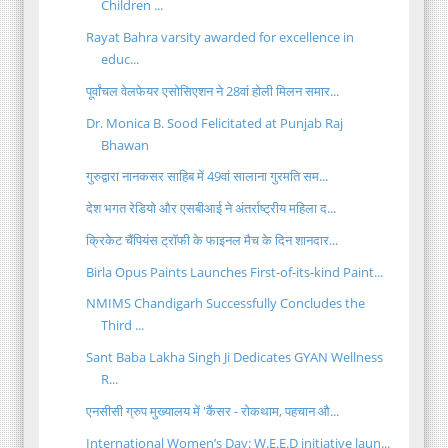
Children ...
Rayat Bahra varsity awarded for excellence in
educ...
पूर्वांचल वेलफेयर एसोसिएशन ने 28वां होली मिलन समार...
Dr. Monica B. Sood Felicitated at Punjab Raj
Bhawan
गुरुद्वारा नानकसर साहिब में 49वां सालाना गुरमति सम...
देश भगत रेडियो और एसबीआई ने अंतर्राष्ट्रीय महिला द...
क्रिकेट चैंपियंस ट्रॉफी के फाइनल मैच के दिन शानदार...
Birla Opus Paints Launches First-of-its-kind Paint...
NMIMS Chandigarh Successfully Concludes the
Third ...
Sant Baba Lakha Singh Ji Dedicates GYAN Wellness
R...
एनसीसी ग्रुप मुख्यालय में 'कैंसर - रोकथाम, पहचान औ...
International Women’s Day: W.E.E.D initiative laun...