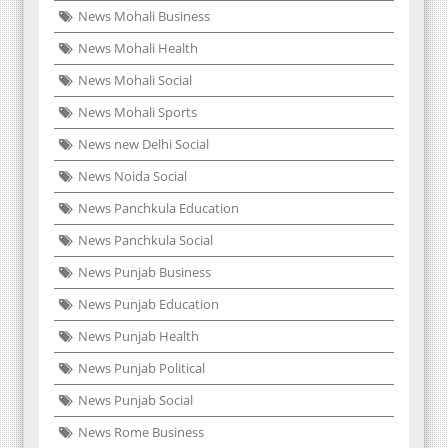
News Mohali Business
News Mohali Health
News Mohali Social
News Mohali Sports
News new Delhi Social
News Noida Social
News Panchkula Education
News Panchkula Social
News Punjab Business
News Punjab Education
News Punjab Health
News Punjab Political
News Punjab Social
News Rome Business