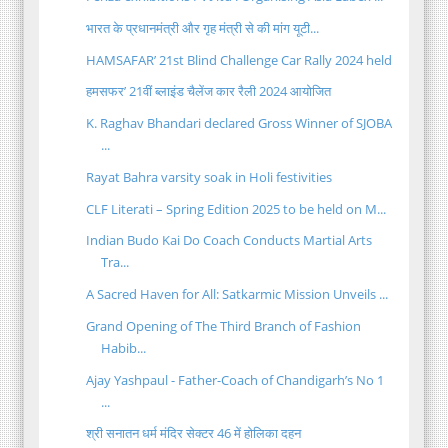
भारत के प्रधानमंत्री और गृह मंत्री से की मांग यूटी...
HAMSAFAR’ 21st Blind Challenge Car Rally 2024 held
हमसफर’ 21वीं ब्लाइंड चैलेंज कार रैली 2024 आयोजित
K. Raghav Bhandari declared Gross Winner of SJOBA
...
Rayat Bahra varsity soak in Holi festivities
CLF Literati – Spring Edition 2025 to be held on M...
Indian Budo Kai Do Coach Conducts Martial Arts
Tra...
A Sacred Haven for All: Satkarmic Mission Unveils ...
Grand Opening of The Third Branch of Fashion
Habib...
Ajay Yashpaul - Father-Coach of Chandigarh’s No 1
...
श्री सनातन धर्म मंदिर सेक्टर 46 में होलिका दहन