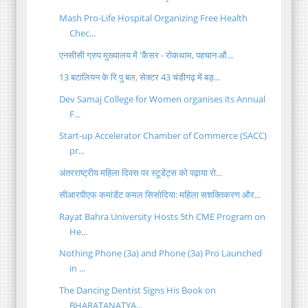
Mash Pro-Life Hospital Organizing Free Health
Chec...
एनसीसी ग्रुप मुख्यालय में 'कैंसर - रोकथाम, पहचान औ...
13 बटालियन के रि पु बल, सेक्टर 43 चंडीगढ़ में बड़...
Dev Samaj College for Women organises its Annual
F...
Start-up Accelerator Chamber of Commerce (SACC)
pr...
अंतरराष्ट्रीय महिला दिवस पर स्टूडेंट्स को पढ़ाया रो...
सीआरपीएफ कमांडेंट कमल सिसोदिया: महिला सशक्तिकरण और...
Rayat Bahra University Hosts 5th CME Program on
He...
Nothing Phone (3a) and Phone (3a) Pro Launched
in ...
The Dancing Dentist Signs His Book on
BHARATANATYA...