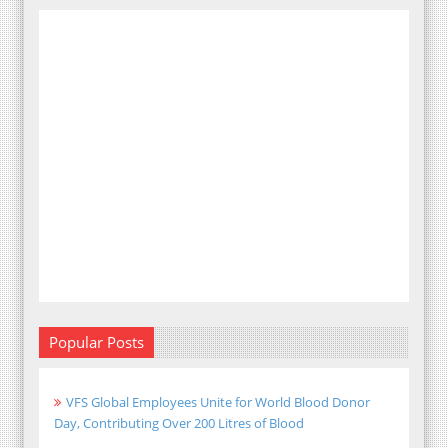
Popular Posts
VFS Global Employees Unite for World Blood Donor
Day, Contributing Over 200 Litres of Blood