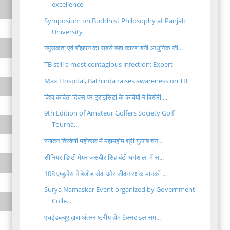
excellence
Symposium on Buddhist Philosophy at Panjab
University
नपुंसकता एवं बाँझपन का सबसे बड़ा कारण बनी आधुनिक जी...
TB still a most contagious infection: Expert
Max Hospital, Bathinda raises awareness on TB
विश्व कविता दिवस पर ट्राइसिटी के कवियों ने बिखेरी ...
9th Edition of Amateur Golfers Society Golf
Tourna...
स्नातन त्रिवेणी महोत्सव में महामहीम श्री गुलाब चन्...
सीनियर डिप्टी मेयर जसबीर सिंह बंटी धर्मशाला में स...
108 एम्बुलेंस ने बेजोड़ सेवा और जीवन रक्षक मानकों ...
Surya Namaskar Event organized by Government
Colle...
एचईडब्ल्यूए द्वारा अंतरराष्ट्रीय होम टेक्सटाइल सम...