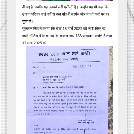
दी गई है, जबकि यह उनकी जद्दी प्रॉपर्टी है। उन्होंने यह भी कहा कि
उनका परिवार कई वर्षों से नया गांव में सरपंच और पंच के पदों पर रह
चुका है।
गुरबचन सिंह ने बताया कि बीती 13 मार्च 2025 को जारी किए गए
पहले नोटिस में लिखा था कि खसरा नंबर 188 सरकारी संपत्ति है तथा
17 मार्च 2025 को