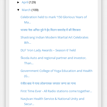
April
(129)
►
March
(109)
▼
Celebration held to mark ‘150 Glorious Years of
Ma...
भाजपा नेता अनिल दुबे ने ईद मिलन समारोह में की शिरकत
Shastrang Indian Modern Martial Art Celebrates
8th...
DLF 'Iron Lady Awards – Season 6' held
Škoda Auto and regional partner and investor,
Than...
Government College of Yoga Education and Health
(G...
रंजीत बावा ने गाया लोकगायक जगतार जग्गा का गाना
First Time Ever - All Radio stations come together...
Navjivan Health Service & National Unity and
Secur...