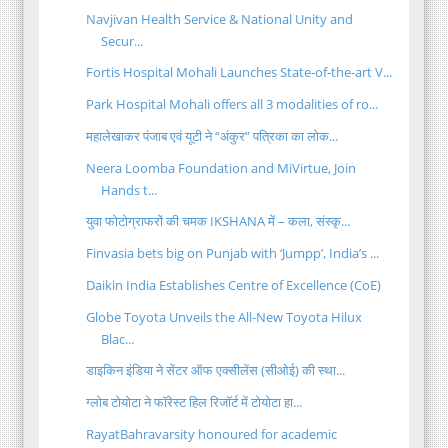
Navjivan Health Service & National Unity and
Secur...
Fortis Hospital Mohali Launches State-of-the-art V...
Park Hospital Mohali offers all 3 modalities of ro...
महालेखाकर पंजाब एवं यूटी ने “अंकुर” पत्रिका का लोक...
Neera Loomba Foundation and MiVirtue, Join
Hands t...
युवा फोटोग्राफरों की चमक IKSHANA में – कला, संस्कृ...
Finvasia bets big on Punjab with ‘Jumpp’, India’s ...
Daikin India Establishes Centre of Excellence (CoE)
Globe Toyota Unveils the All-New Toyota Hilux
Blac...
डाइकिन इंडिया ने सेंटर ऑफ एक्सीलेंस (सीओई) की स्था...
ग्लोब टोयोटा ने फॉरेस्ट हिल रिजॉर्ट में टोयोटा हा...
RayatBahravarsity honoured for academic