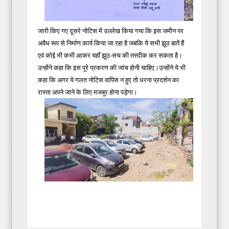
जारी किए गए दूसरे नोटिस में उल्लेख किया गया कि इस जमीन पर
अवैध रूप से निर्माण कार्य किया जा रहा है जबकि ये सभी झूठ बातें हैं
एवं कोई भी कभी आकर यहाँ झूठ-सच की तस्दीक कर सकता है।
उन्होंने कहा कि इस पूरे प्रकरण की जांच होनी चाहिए।उन्होंने ये भी
कहा कि अगर ये गलत नोटिस वापिस न हुए तो धरना प्रदर्शन का
रास्ता अपने जाने के लिए मजबूर होना पड़ेगा।