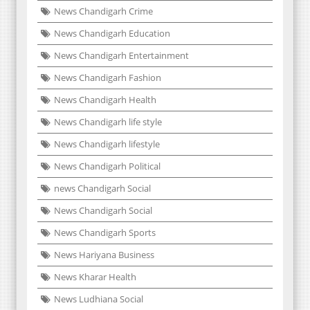
News Chandigarh Crime
News Chandigarh Education
News Chandigarh Entertainment
News Chandigarh Fashion
News Chandigarh Health
News Chandigarh life style
News Chandigarh lifestyle
News Chandigarh Political
news Chandigarh Social
News Chandigarh Social
News Chandigarh Sports
News Hariyana Business
News Kharar Health
News Ludhiana Social