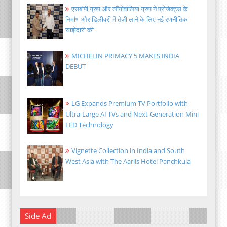
एसबीपी ग्रुप और लौंगोवालिया ग्रुप ने प्रोजेक्ट्स के
निर्माण और डिलीवरी में तेज़ी लाने के लिए नई रणनीतिक
साझेदारी की
MICHELIN PRIMACY 5 MAKES INDIA
DEBUT
LG Expands Premium TV Portfolio with
Ultra-Large AI TVs and Next-Generation Mini
LED Technology
Vignette Collection in India and South
West Asia with The Aarlis Hotel Panchkula
Side Ad